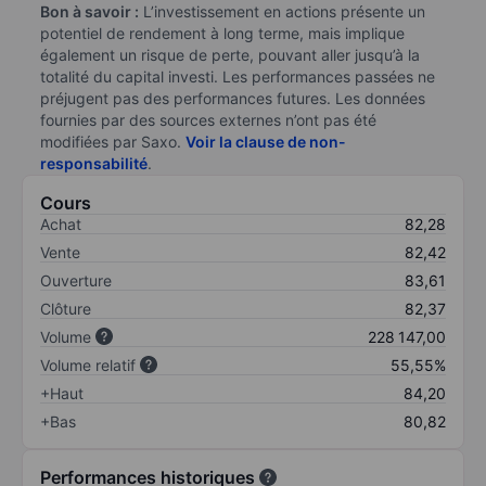
Bon à savoir :
L’investissement en actions présente un
potentiel de rendement à long terme, mais implique
également un risque de perte, pouvant aller jusqu’à la
totalité du capital investi. Les performances passées ne
préjugent pas des performances futures. Les données
fournies par des sources externes n’ont pas été
modifiées par Saxo.
Voir la clause de non-
responsabilité
.
Cours
Achat
82,28
Vente
82,42
Ouverture
83,61
Clôture
82,37
Volume
228 147,00
Volume relatif
55,55%
+Haut
84,20
+Bas
80,82
Performances historiques