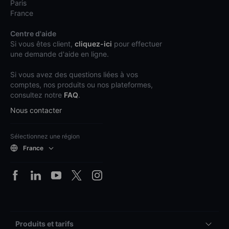
Paris
France
Centre d'aide
Si vous êtes client,
cliquez-ici
pour effectuer
une demande d'aide en ligne.
Si vous avez des questions liées à vos
comptes, nos produits ou nos plateformes,
consultez notre
FAQ
.
Nous contacter
Sélectionnez une région
France
Produits et tarifs