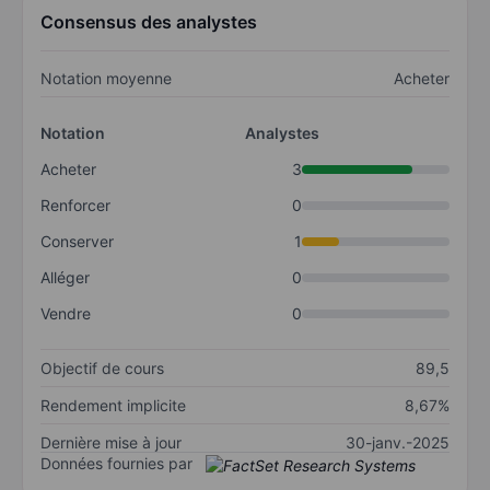
Consensus des analystes
Notation moyenne
Acheter
Notation
Analystes
Acheter
3
Renforcer
0
Conserver
1
Alléger
0
Vendre
0
Objectif de cours
89,5
Rendement implicite
8,67%
Dernière mise à jour
30-janv.-2025
Données fournies par