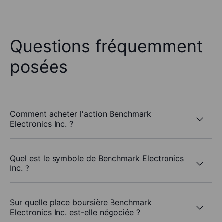
Questions fréquemment
posées
Comment acheter l'action Benchmark
Electronics Inc. ?
Quel est le symbole de Benchmark Electronics
Inc. ?
Sur quelle place boursière Benchmark
Electronics Inc. est-elle négociée ?