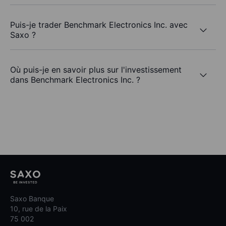
Puis-je trader Benchmark Electronics Inc. avec
Saxo ?
Où puis-je en savoir plus sur l'investissement
dans Benchmark Electronics Inc. ?
Saxo Banque
10, rue de la Paix
75 002