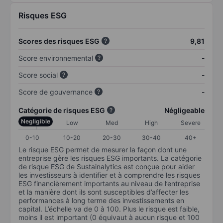
Risques ESG
Scores des risques ESG
9,81
Score environnemental
-
Score social
-
Score de gouvernance
-
Catégorie de risques ESG
Négligeable
Negligible
Low
Med
High
Severe
0-10
10-20
20-30
30-40
40+
Le risque ESG permet de mesurer la façon dont une
entreprise gère les risques ESG importants. La catégorie
de risque ESG de Sustainalytics est conçue pour aider
les investisseurs à identifier et à comprendre les risques
ESG financièrement importants au niveau de l’entreprise
et la manière dont ils sont susceptibles d’affecter les
performances à long terme des investissements en
capital. L’échelle va de 0 à 100. Plus le risque est faible,
moins il est important (0 équivaut à aucun risque et 100