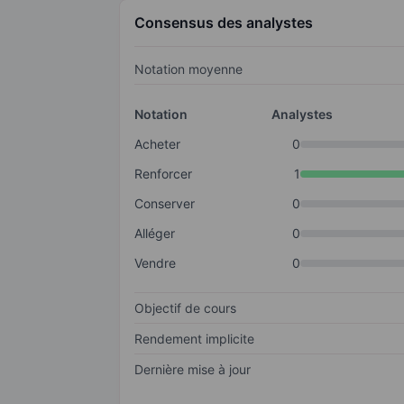
Consensus des analystes
Notation moyenne
Notation
Analystes
Acheter
0
Renforcer
1
Conserver
0
Alléger
0
Vendre
0
Objectif de cours
Rendement implicite
Dernière mise à jour