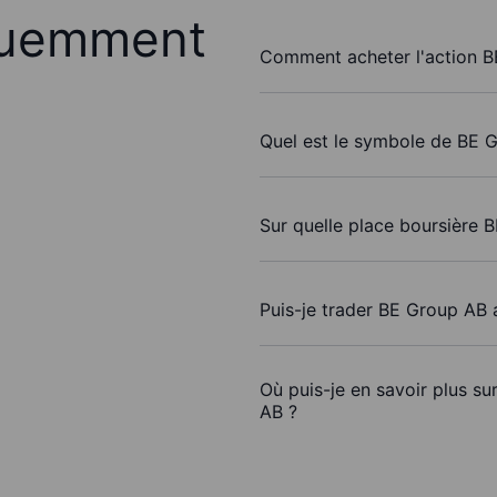
quemment
Comment acheter l'action B
Quel est le symbole de BE 
Sur quelle place boursière 
Puis-je trader BE Group AB
Où puis-je en savoir plus su
AB ?