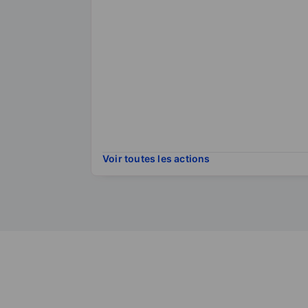
Voir toutes les actions