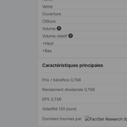
Vente
Ouverture
Clôture
Volume
Volume relatif
+Haut
+Bas
Caractéristiques principales
Prix / bénéfice (LTM)
Rendement dividende (LTM)
EPS (LTM)
Volatilité (30 jours)
Données fournies par