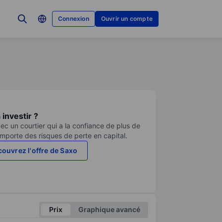
Connexion
Ouvrir un compte
investir ?
ec un courtier qui a la confiance de plus de
comporte des risques de perte en capital.
ouvrez l'offre de Saxo
Prix
Graphique avancé