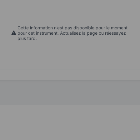
Cette information n’est pas disponible pour le moment
pour cet instrument. Actualisez la page ou réessayez
plus tard.