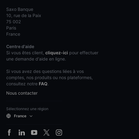
Saxo Banque
10, rue de la Paix
75 002
Paris
France
Centre d'aide
Si vous êtes client,
cliquez-ici
pour effectuer
une demande d'aide en ligne.
Si vous avez des questions liées à vos
comptes, nos produits ou nos plateformes,
consultez notre
FAQ
.
Nous contacter
Sélectionnez une région
France