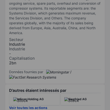
ongoing service, spare parts, overhaul and conversion of
compressor systems. Its reportable segments are: the
Systems Division, which generates maximum revenue,
the Services Division, and Others. The company
operates globally, with the majority of its sales being
derived from Europe, Asia, Australia, China, and North
America.
Secteur
Industrie
Industrie
-
Capitalisation
2bn
Données fournies par
/
D’autres étaient intéressés par
Inficon Holding AG
Siegfried AG
Voir toutes les actions