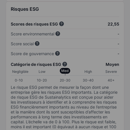
Risques ESG
Scores des risques ESG
22,55
Score environnemental
-
Score social
-
Score de gouvernance
-
Catégorie de risques ESG
Moyen
Med
Negligible
Low
High
Severe
0-10
10-20
20-30
30-40
40+
Le risque ESG permet de mesurer la façon dont une
entreprise gère les risques ESG importants. La catégorie
de risque ESG de Sustainalytics est conçue pour aider
les investisseurs à identifier et à comprendre les risques
ESG financièrement importants au niveau de l’entreprise
et la manière dont ils sont susceptibles d’affecter les
performances à long terme des investissements en
capital. L’échelle va de 0 à 100. Plus le risque est faible,
moins il est important (0 équivaut à aucun risque et 100