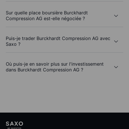
Sur quelle place boursière Burckhardt
Compression AG est-elle négociée ?
Puis-je trader Burckhardt Compression AG avec
Saxo ?
Où puis-je en savoir plus sur l'investissement
dans Burckhardt Compression AG ?