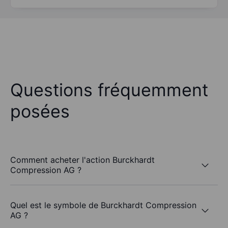
Questions fréquemment
posées
Comment acheter l'action Burckhardt
Compression AG ?
Quel est le symbole de Burckhardt Compression
AG ?