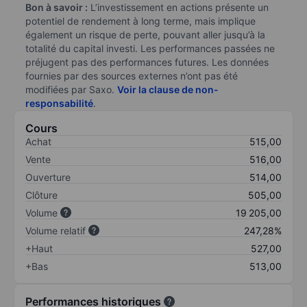
Bon à savoir :
L’investissement en actions présente un
potentiel de rendement à long terme, mais implique
également un risque de perte, pouvant aller jusqu’à la
totalité du capital investi. Les performances passées ne
préjugent pas des performances futures. Les données
fournies par des sources externes n’ont pas été
modifiées par Saxo.
Voir la clause de non-
responsabilité
.
Cours
Achat
515,00
Vente
516,00
Ouverture
514,00
Clôture
505,00
Volume
19 205,00
Volume relatif
247,28%
+Haut
527,00
+Bas
513,00
Performances historiques