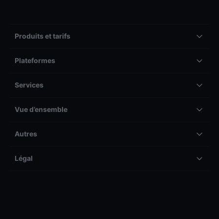
Produits et tarifs
Plateformes
Services
Vue d’ensemble
Autres
Légal