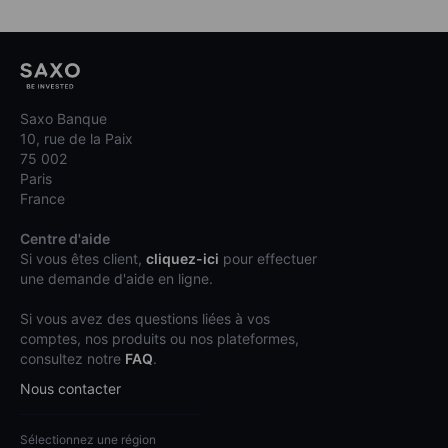
Saxo Banque
10, rue de la Paix
75 002
Paris
France
Centre d'aide
Si vous êtes client,
cliquez-ici
pour effectuer
une demande d'aide en ligne.
Si vous avez des questions liées à vos
comptes, nos produits ou nos plateformes,
consultez notre
FAQ
.
Nous contacter
Sélectionnez une région