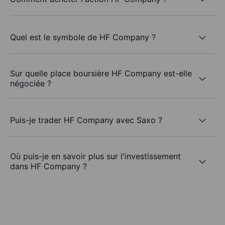
Quel est le symbole de HF Company ?
Sur quelle place boursière HF Company est-elle
négociée ?
Puis-je trader HF Company avec Saxo ?
Où puis-je en savoir plus sur l'investissement
dans HF Company ?