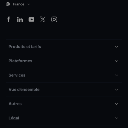
France
Produits et tarifs
Plateformes
Services
Vue d’ensemble
Autres
Légal