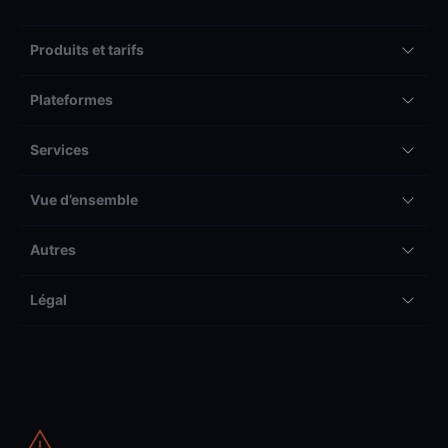
Produits et tarifs
Plateformes
Services
Vue d’ensemble
Autres
Légal