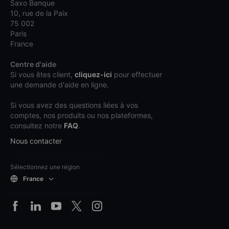
Saxo Banque
10, rue de la Paix
75 002
Paris
France
Centre d'aide
Si vous êtes client,
cliquez-ici
pour effectuer
une demande d'aide en ligne.
Si vous avez des questions liées à vos
comptes, nos produits ou nos plateformes,
consultez notre
FAQ
.
Nous contacter
Sélectionnez une région
France