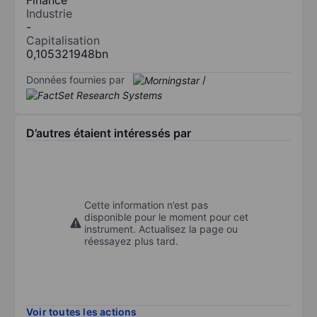
Industrie
-
Capitalisation
0,105321948bn
Données fournies par
/
D’autres étaient intéressés par
Cette information n’est pas
disponible pour le moment pour cet
instrument. Actualisez la page ou
réessayez plus tard.
Voir toutes les actions