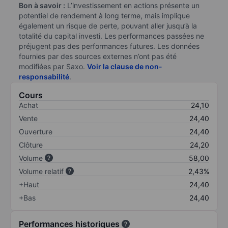
Bon à savoir :
L’investissement en actions présente un
potentiel de rendement à long terme, mais implique
également un risque de perte, pouvant aller jusqu’à la
totalité du capital investi. Les performances passées ne
préjugent pas des performances futures. Les données
fournies par des sources externes n’ont pas été
modifiées par Saxo.
Voir la clause de non-
responsabilité
.
Cours
Achat
24,10
Vente
24,40
Ouverture
24,40
Clôture
24,20
Volume
58,00
Volume relatif
2,43%
+Haut
24,40
+Bas
24,40
Performances historiques