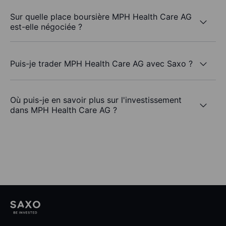
Sur quelle place boursière MPH Health Care AG
est-elle négociée ?
Puis-je trader MPH Health Care AG avec Saxo ?
Où puis-je en savoir plus sur l'investissement
dans MPH Health Care AG ?