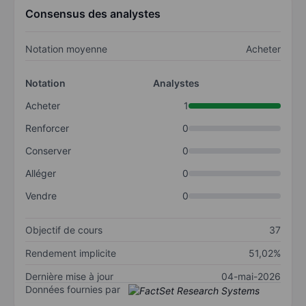
Consensus des analystes
Notation moyenne
Acheter
Notation
Analystes
Acheter
1
Renforcer
0
Conserver
0
Alléger
0
Vendre
0
Objectif de cours
37
Rendement implicite
51,02%
Dernière mise à jour
04-mai-2026
Données fournies par