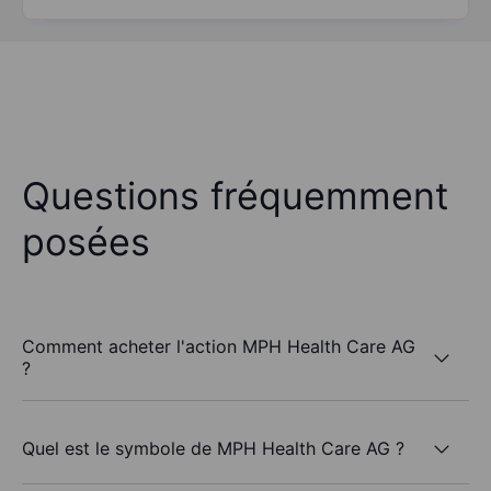
Questions fréquemment
posées
Comment acheter l'action MPH Health Care AG
?
Quel est le symbole de MPH Health Care AG ?