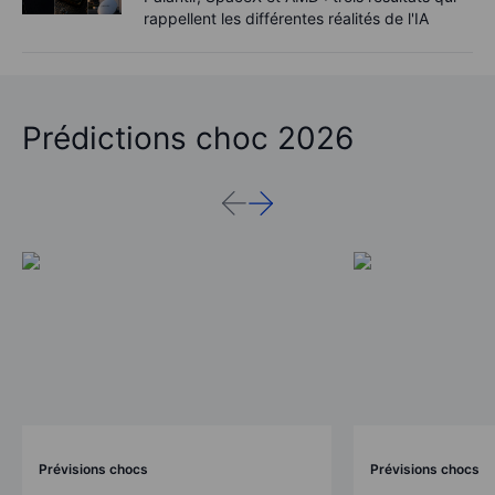
rappellent les différentes réalités de l'IA
Prédictions choc 2026
Prévisions chocs
Prévisions chocs