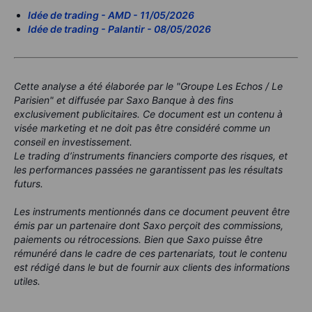
Idée de trading - AMD - 11/05/2026
Idée de trading - Palantir - 08/05/2026
Cette analyse a été élaborée par le "Groupe Les Echos / Le
Parisien" et diffusée par Saxo Banque à des fins
exclusivement publicitaires. Ce document est un contenu à
visée marketing et ne doit pas être considéré comme un
conseil en investissement.
Le trading d’instruments financiers comporte des risques, et
les performances passées ne garantissent pas les résultats
futurs.
Les instruments mentionnés dans ce document peuvent être
émis par un partenaire dont Saxo perçoit des commissions,
paiements ou rétrocessions. Bien que Saxo puisse être
rémunéré dans le cadre de ces partenariats, tout le contenu
est rédigé dans le but de fournir aux clients des informations
utiles.