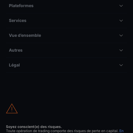
Plateformes
Services
Vue d’ensemble
Autres
Légal
Soyez conscient(e) des risques.
Toute opération de trading comporte des risques de perte en capital.
En