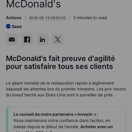
McDonald's
Actions
3 minutes to read
2026-05-13 08:00:00
Saxo
McDonald's fait preuve d'agilité
pour satisfaire tous ses clients
Le géant mondial de la restauration rapide a légèrement
dépassé les attentes lors du premier trimestre. Les prix record
du boeuf haché aux Etats-Unis sont à surveiller de près.
Le conseil de notre partenaire « Investir » :
Nous maintenons notre confiance dans l’action, en
baisse depuis le début de l'année.
Acheter avec un