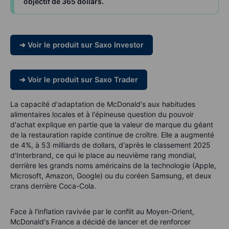
objectif de 365 dollars.
➔ Voir le produit sur Saxo Investor
➔ Voir le produit sur Saxo Trader
La capacité d'adaptation de McDonald's aux habitudes
alimentaires locales et à l'épineuse question du pouvoir
d'achat explique en partie que la valeur de marque du géant
de la restauration rapide continue de croître. Elle a augmenté
de 4%, à 53 milliards de dollars, d'après le classement 2025
d'Interbrand, ce qui le place au neuvième rang mondial,
derrière les grands noms américains de la technologie (Apple,
Microsoft, Amazon, Google) ou du coréen Samsung, et deux
crans derrière Coca-Cola.
Face à l'inflation ravivée par le conflit au Moyen-Orient,
McDonald's France a décidé de lancer et de renforcer