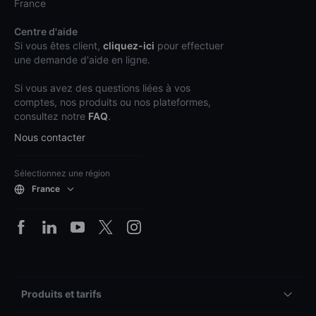
France
Centre d'aide
Si vous êtes client,
cliquez-ici
pour effectuer
une demande d'aide en ligne.
Si vous avez des questions liées à vos
comptes, nos produits ou nos plateformes,
consultez notre
FAQ
.
Nous contacter
Sélectionnez une région
France
Produits et tarifs