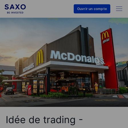
Ouvrir un compte
Idée de trading -