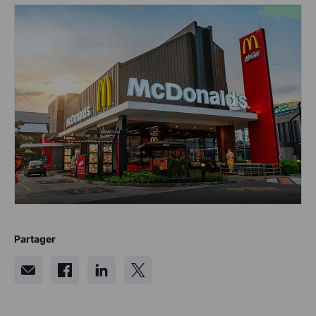
Partager