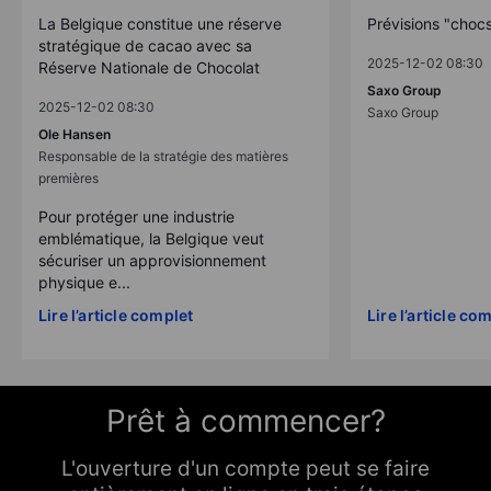
La Belgique constitue une réserve
Prévisions "choc
stratégique de cacao avec sa
2025-12-02 08:30
Réserve Nationale de Chocolat
Saxo Group
2025-12-02 08:30
Saxo Group
Ole Hansen
Responsable de la stratégie des matières
premières
Pour protéger une industrie
emblématique, la Belgique veut
sécuriser un approvisionnement
physique e...
Lire l’article complet
Lire l’article co
Prêt à commencer?
L'ouverture d'un compte peut se faire