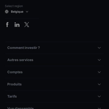
Select region
Belgique
Comment investir ?
Autres services
Comptes
Produits
Tarifs
Vue d’ensemble