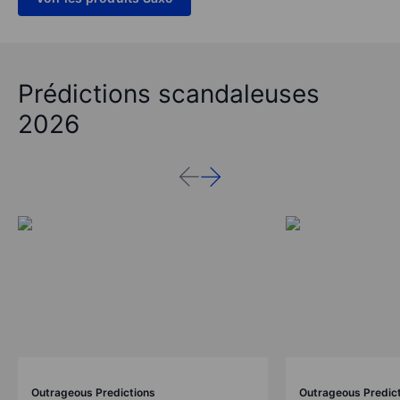
Prédictions scandaleuses
2026
Outrageous Predictions
Outrageous Predic