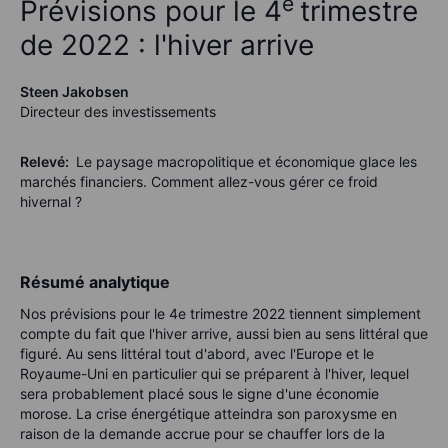
e
Prévisions pour le 4
trimestre
de 2022 : l'hiver arrive
Steen Jakobsen
Directeur des investissements
Relevé:
Le paysage macropolitique et économique glace les
marchés financiers. Comment allez-vous gérer ce froid
hivernal ?
Résumé analytique
Nos prévisions pour le 4e trimestre 2022 tiennent simplement
compte du fait que l'hiver arrive, aussi bien au sens littéral que
figuré. Au sens littéral tout d'abord, avec l'Europe et le
Royaume-Uni en particulier qui se préparent à l'hiver, lequel
sera probablement placé sous le signe d'une économie
morose. La crise énergétique atteindra son paroxysme en
raison de la demande accrue pour se chauffer lors de la