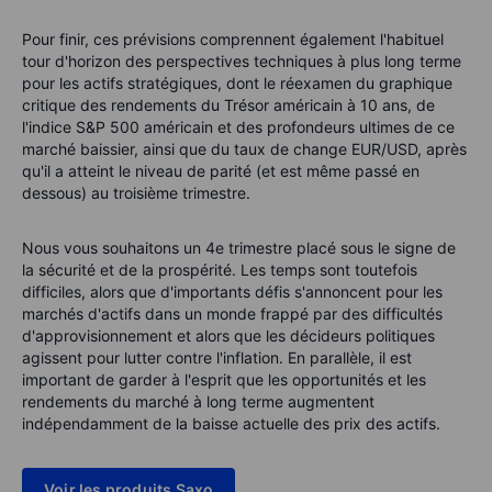
Pour finir, ces prévisions comprennent également l'habituel
tour d'horizon des perspectives techniques à plus long terme
pour les actifs stratégiques, dont le réexamen du graphique
critique des rendements du Trésor américain à 10 ans, de
l'indice S&P 500 américain et des profondeurs ultimes de ce
marché baissier, ainsi que du taux de change EUR/USD, après
qu'il a atteint le niveau de parité (et est même passé en
dessous) au troisième trimestre.
Nous vous souhaitons un 4e trimestre placé sous le signe de
la sécurité et de la prospérité. Les temps sont toutefois
difficiles, alors que d'importants défis s'annoncent pour les
marchés d'actifs dans un monde frappé par des difficultés
d'approvisionnement et alors que les décideurs politiques
agissent pour lutter contre l'inflation. En parallèle, il est
important de garder à l'esprit que les opportunités et les
rendements du marché à long terme augmentent
indépendamment de la baisse actuelle des prix des actifs.
Voir les produits Saxo