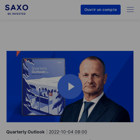
Ouvrir un compte
Quarterly Outlook
2022-10-04 08:00