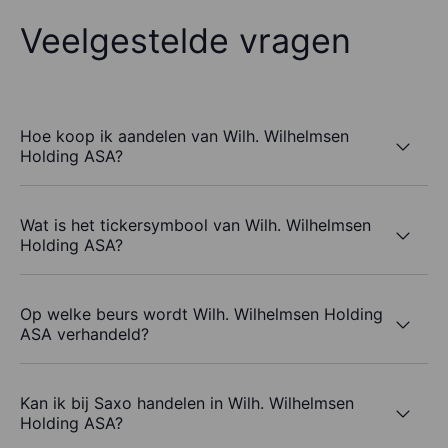
Veelgestelde vragen
Hoe koop ik aandelen van Wilh. Wilhelmsen
Holding ASA?
Wat is het tickersymbool van Wilh. Wilhelmsen
Holding ASA?
Op welke beurs wordt Wilh. Wilhelmsen Holding
ASA verhandeld?
Kan ik bij Saxo handelen in Wilh. Wilhelmsen
Holding ASA?