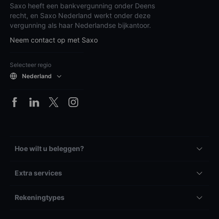
Saxo heeft een bankvergunning onder Deens
recht, en Saxo Nederland werkt onder deze
vergunning als haar Nederlandse bijkantoor.
Neem contact op met Saxo
Selecteer regio
Nederland
Hoe wilt u beleggen?
Extra services
Rekeningtypes