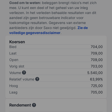
Goed om te weten:
beleggen brengt risico's met zich
mee. U kunt een deel of het geheel van uw inleg
verliezen. In het verleden behaalde resultaten van dit
aandeel zijn geen betrouwbare indicator voor
toekomstige resultaten. Gegevens van externe
aanbieders zijn door Saxo niet gewijzigd.
Zie de
volledige gegevensdisclaimer
.
Koersen
Bied
704,00
Laat
709,00
Open
709,00
Vorig slot
703,00
Volume
5.540,00
Relatief volume
63,99%
Hoog
725,00
Laag
705,00
Rendement