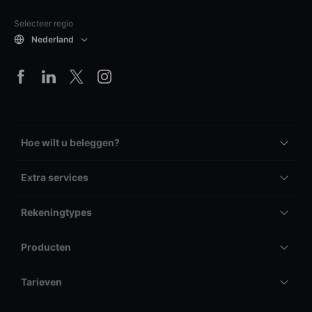
Selecteer regio
Nederland
Hoe wilt u beleggen?
Extra services
Rekeningtypes
Producten
Tarieven