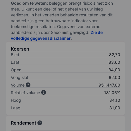
Goed om te weten:
beleggen brengt risico's met zich
mee. U kunt een deel of het geheel van uw inleg
verliezen. In het verleden behaalde resultaten van dit
aandeel zijn geen betrouwbare indicator voor
toekomstige resultaten. Gegevens van externe
aanbieders zijn door Saxo niet gewijzigd.
Zie de
volledige gegevensdisclaimer
.
Koersen
Bied
82,70
Laat
83,60
Open
84,00
Vorig slot
82,00
Volume
951.447,00
Relatief volume
181,06%
Hoog
84,10
Laag
81,00
Rendement