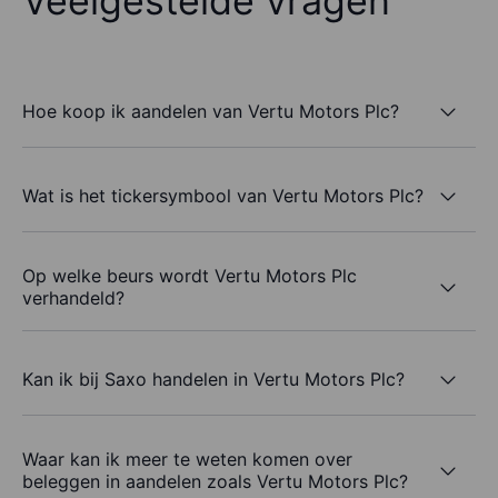
Veelgestelde vragen
Hoe koop ik aandelen van Vertu Motors Plc?
Wat is het tickersymbool van Vertu Motors Plc?
Op welke beurs wordt Vertu Motors Plc
verhandeld?
Kan ik bij Saxo handelen in Vertu Motors Plc?
Waar kan ik meer te weten komen over
beleggen in aandelen zoals Vertu Motors Plc?