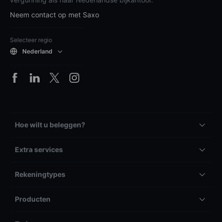
Neem contact op met Saxo
Selecteer regio
Nederland
Hoe wilt u beleggen?
Extra services
Rekeningtypes
Producten