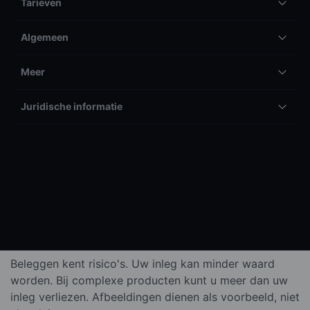
Tarieven
Algemeen
Meer
Juridische informatie
Beleggen kent risico's. Uw inleg kan minder waard
worden. Bij complexe producten kunt u meer dan uw
inleg verliezen. Afbeeldingen dienen als voorbeeld, niet