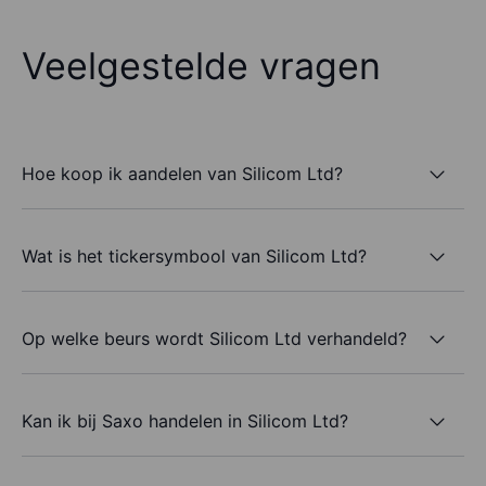
Veelgestelde vragen
Hoe koop ik aandelen van Silicom Ltd?
Wat is het tickersymbool van Silicom Ltd?
Op welke beurs wordt Silicom Ltd verhandeld?
Kan ik bij Saxo handelen in Silicom Ltd?