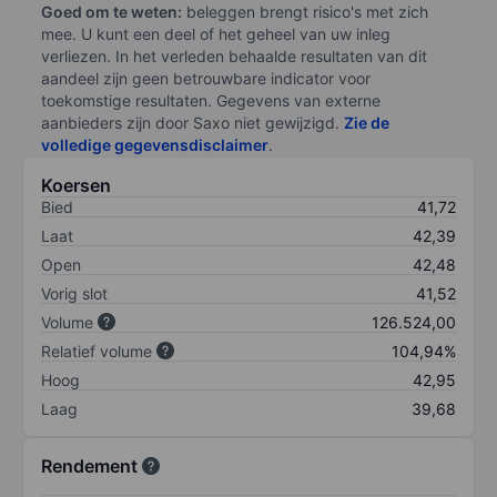
Goed om te weten:
beleggen brengt risico's met zich
mee. U kunt een deel of het geheel van uw inleg
verliezen. In het verleden behaalde resultaten van dit
aandeel zijn geen betrouwbare indicator voor
toekomstige resultaten. Gegevens van externe
aanbieders zijn door Saxo niet gewijzigd.
Zie de
volledige gegevensdisclaimer
.
Koersen
Bied
41,72
Laat
42,39
Open
42,48
Vorig slot
41,52
Volume
126.524,00
Relatief volume
104,94%
Hoog
42,95
Laag
39,68
Rendement