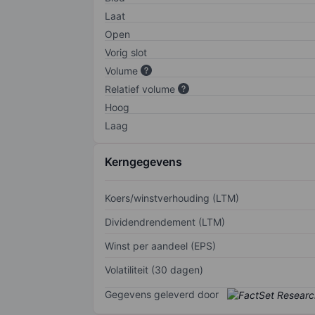
Laat
Open
Vorig slot
Volume
Relatief volume
Hoog
Laag
Kerngegevens
Koers/winstverhouding (LTM)
Dividendrendement (LTM)
Winst per aandeel (EPS)
Volatiliteit (30 dagen)
Gegevens geleverd door