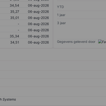
34,54
06-aug-2026
YTD
35,27
06-aug-2026
1 jaar
35,01
06-aug-2026
3 jaar
-
06-aug-2026
-
06-aug-2026
35,34
06-aug-2026
Gegevens geleverd door
34,51
06-aug-2026