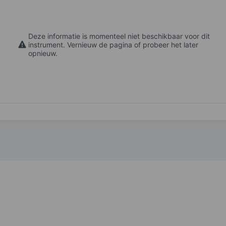
Deze informatie is momenteel niet beschikbaar voor dit
instrument. Vernieuw de pagina of probeer het later
opnieuw.