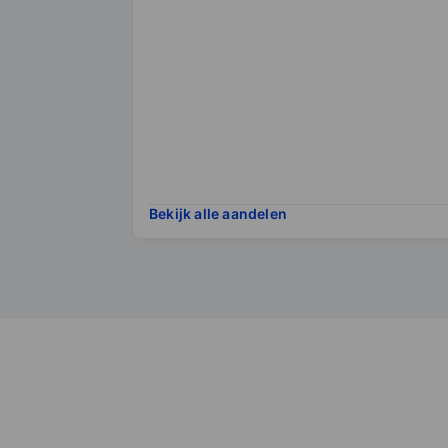
Bekijk alle aandelen