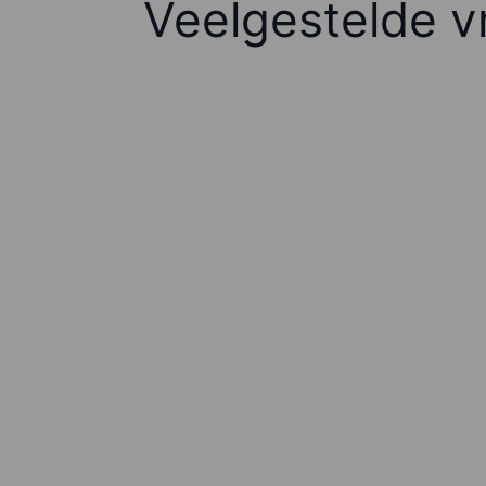
Veelgestelde v