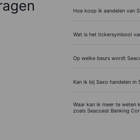
ragen
Hoe koop ik aandelen van S
Wat is het tickersymbool v
Op welke beurs wordt Seaco
Kan ik bij Saxo handelen in
Waar kan ik meer te weten 
zoals Seacoast Banking Cor