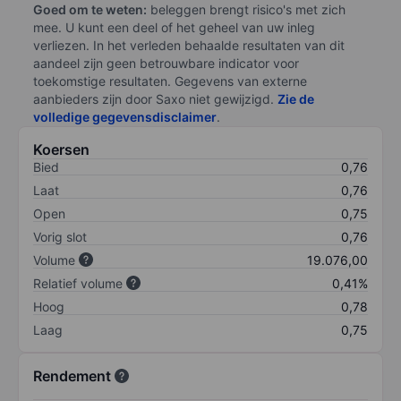
Goed om te weten:
beleggen brengt risico's met zich
mee. U kunt een deel of het geheel van uw inleg
verliezen. In het verleden behaalde resultaten van dit
aandeel zijn geen betrouwbare indicator voor
toekomstige resultaten. Gegevens van externe
aanbieders zijn door Saxo niet gewijzigd.
Zie de
volledige gegevensdisclaimer
.
Koersen
Bied
0,76
Laat
0,76
Open
0,75
Vorig slot
0,76
Volume
19.076,00
Relatief volume
0,41%
Hoog
0,78
Laag
0,75
Rendement