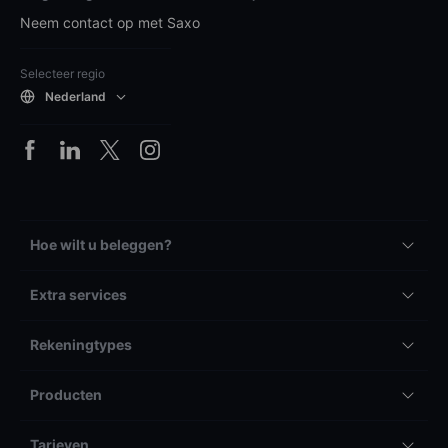
Neem contact op met Saxo
Selecteer regio
Nederland
Hoe wilt u beleggen?
Extra services
Rekeningtypes
Producten
Tarieven