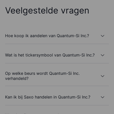
Veelgestelde vragen
Hoe koop ik aandelen van Quantum-Si Inc.?
Wat is het tickersymbool van Quantum-Si Inc.?
Op welke beurs wordt Quantum-Si Inc.
verhandeld?
Kan ik bij Saxo handelen in Quantum-Si Inc.?