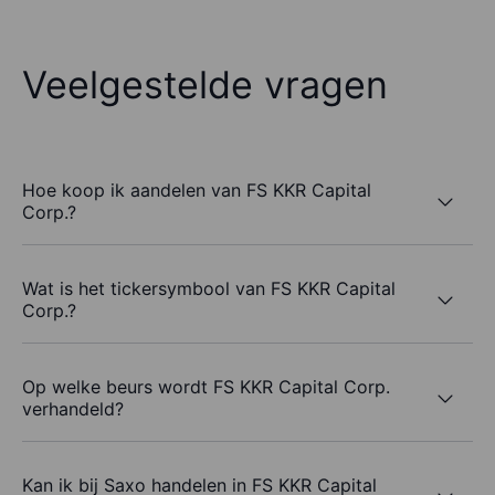
Veelgestelde vragen
Hoe koop ik aandelen van FS KKR Capital
Corp.?
Wat is het tickersymbool van FS KKR Capital
Corp.?
Op welke beurs wordt FS KKR Capital Corp.
verhandeld?
Kan ik bij Saxo handelen in FS KKR Capital