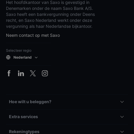
Het hoofdkantoor van Saxo is gevestigd in
Denemarken onder de naam Saxo Bank A/S.
Saxo heeft een bankvergunning onder Deens
recht, en Saxo Nederland werkt onder deze
vergunning als haar Nederlandse bijkantoor.
Neem contact op met Saxo
Selecteer regio
Nederland
Hoe wilt u beleggen?
Extra services
Rekeningtypes