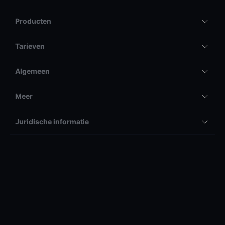
Producten
Tarieven
Algemeen
Meer
Juridische informatie