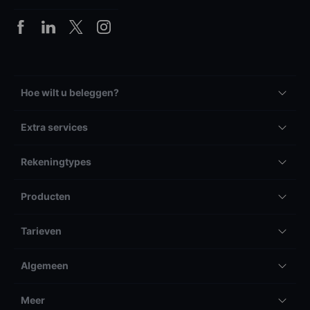
Hoe wilt u beleggen?
Extra services
Rekeningtypes
Producten
Tarieven
Algemeen
Meer