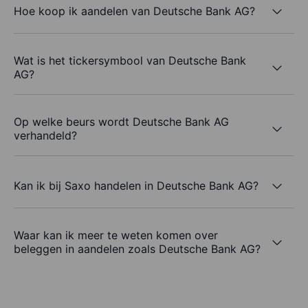
Hoe koop ik aandelen van Deutsche Bank AG?
Wat is het tickersymbool van Deutsche Bank
AG?
Op welke beurs wordt Deutsche Bank AG
verhandeld?
Kan ik bij Saxo handelen in Deutsche Bank AG?
Waar kan ik meer te weten komen over
beleggen in aandelen zoals Deutsche Bank AG?