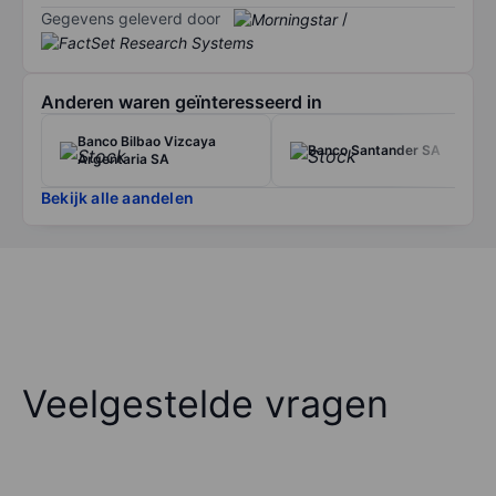
Gegevens geleverd door
/
Anderen waren geïnteresseerd in
Banco Bilbao Vizcaya
Banco Santander SA
Argentaria SA
Bekijk alle aandelen
Veelgestelde vragen