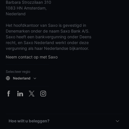
Barbara Strozzilaan 310
1083 HN Amsterdam,
Nederland
Het hoofdkantoor van Saxo is gevestigd in
Denemarken onder de naam Saxo Bank A/S.
Saxo heeft een bankvergunning onder Deens
recht, en Saxo Nederland werkt onder deze
vergunning als haar Nederlandse bijkantoor.
Neem contact op met Saxo
Selecteer regio
Nederland
Hoe wilt u beleggen?