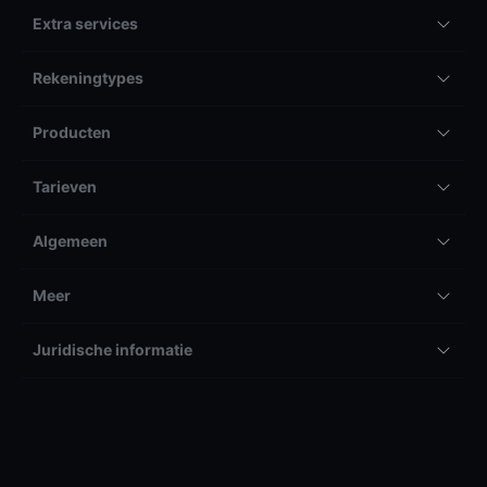
Extra services
Rekeningtypes
Producten
Tarieven
Algemeen
Meer
Juridische informatie