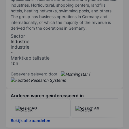
industries, Horticultural, shopping centers, landfills,
hotels, heating networks, swimming pools, and others.
The group has business operations in Germany and
internationally, of which the majority of the revenue is
derived from the operations in Germany.
Sector
Industrie
Industrie
-
Marktkapitalisatie
1bn
Gegevens geleverd door
/
Anderen waren geïnteresseerd in
Basler AG
Vossloh AG
Bekijk alle aandelen