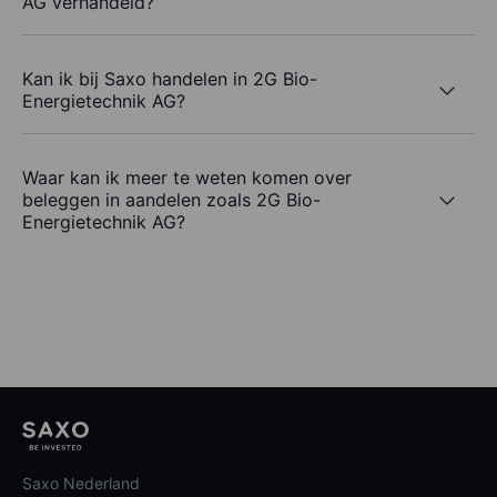
AG verhandeld?
Kan ik bij Saxo handelen in 2G Bio-
Energietechnik AG?
Waar kan ik meer te weten komen over
beleggen in aandelen zoals 2G Bio-
Energietechnik AG?
Saxo Nederland