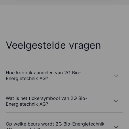
Veelgestelde vragen
Hoe koop ik aandelen van 2G Bio-
Energietechnik AG?
Wat is het tickersymbool van 2G Bio-
Energietechnik AG?
Op welke beurs wordt 2G Bio-Energietechnik