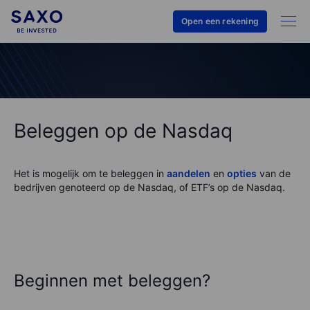
Open een rekening
Beleggen op de Nasdaq
Het is mogelijk om te beleggen in
aandelen
en
opties
van de
bedrijven genoteerd op de Nasdaq, of ETF’s op de Nasdaq.
Beginnen met beleggen?