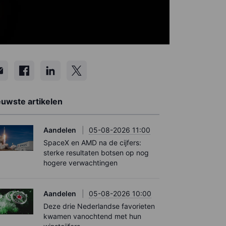
euwste artikelen
Aandelen
05-08-2026 11:00
SpaceX en AMD na de cijfers:
sterke resultaten botsen op nog
hogere verwachtingen
Aandelen
05-08-2026 10:00
Deze drie Nederlandse favorieten
kwamen vanochtend met hun