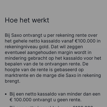
Hoe het werkt
Bij Saxo ontvangt u per rekening rente over
het gehele netto kassaldo vanaf €100.000 in
rekeningniveau gold. Dat wil zeggen
eventueel aangehouden margin wordt in
mindering gebracht op het kassaldo voor het
bepalen van de te ontvangen rente. De
hoogte van de rente is gebaseerd op
marktrente en de marge die Saxo in rekening
brengt.
Bij een netto kassaldo van minder dan een
€ 100.000 ontvangt u geen rente.