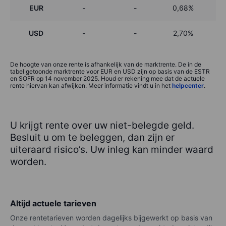
EUR
-
-
0,68%
USD
-
-
2,70%
De hoogte van onze rente is afhankelijk van de marktrente. De in de
tabel getoonde marktrente voor EUR en USD zijn op basis van de ESTR
en SOFR op 14 november 2025. Houd er rekening mee dat de actuele
rente hiervan kan afwijken. Meer informatie vindt u in het
helpcenter
.
U krijgt rente over uw niet-belegde geld.
Besluit u om te beleggen, dan zijn er
uiteraard risico’s. Uw inleg kan minder waard
worden.
Altijd actuele tarieven
Onze rentetarieven worden dagelijks bijgewerkt op basis van