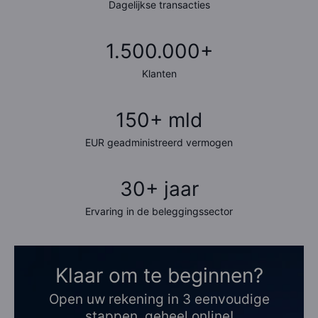
Dagelijkse transacties
1.500.000+
Klanten
150+ mld
EUR geadministreerd vermogen
30+ jaar
Ervaring in de beleggingssector
Klaar om te beginnen?
Open uw rekening in 3 eenvoudige
stappen, geheel online!