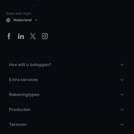
Selecteer regio
Nederland
Hoe wilt u beleggen?
Extra services
Rekeningtypes
Producten
Tarieven