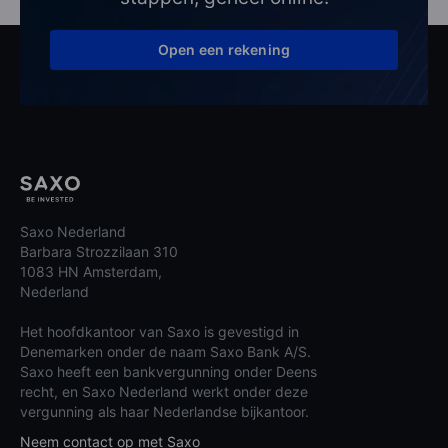
Open een rekening
Saxo Nederland
Barbara Strozzilaan 310
1083 HN Amsterdam,
Nederland
Het hoofdkantoor van Saxo is gevestigd in
Denemarken onder de naam Saxo Bank A/S.
Saxo heeft een bankvergunning onder Deens
recht, en Saxo Nederland werkt onder deze
vergunning als haar Nederlandse bijkantoor.
Neem contact op met Saxo