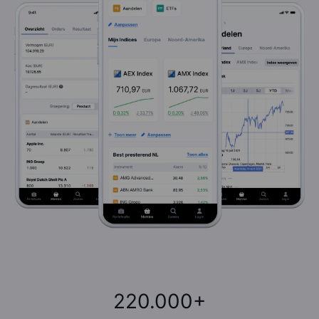
220.000+