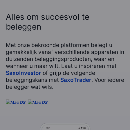
Alles om succesvol te
beleggen
Met onze bekroonde platformen belegt u
gemakkelijk vanaf verschillende apparaten in
duizenden beleggingsproducten, waar en
wanneer u maar wilt. Laat u inspireren met
SaxoInvestor
of grijp de volgende
beleggingskans met
SaxoTrader
. Voor iedere
belegger wat wils.