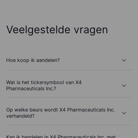
Veelgestelde vragen
Hoe koop ik aandelen?
Wat is het tickersymbool van X4
Pharmaceuticals Inc.?
Op welke beurs wordt X4 Pharmaceuticals Inc.
verhandeld?
Kan ik handelen in X4 Pharmaceuticals Inc. met