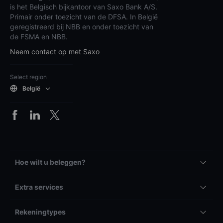
is het Belgisch bijkantoor van Saxo Bank A/S.
Primair onder toezicht van de DFSA. In België
geregistreerd bij NBB en onder toezicht van
de FSMA en NBB.
Neem contact op met Saxo
Select region
België
Hoe wilt u beleggen?
Extra services
Rekeningtypes