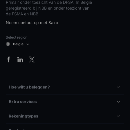
Primair onder toezicht van de DFSA. In België
geregistreerd bij NBB en onder toezicht van
de FSMA en NBB.
Neem contact op met Saxo
Select region
België
Hoe wilt u beleggen?
Extra services
Rekeningtypes