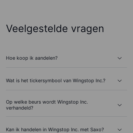
Veelgestelde vragen
Hoe koop ik aandelen?
Wat is het tickersymbool van Wingstop Inc.?
Op welke beurs wordt Wingstop Inc.
verhandeld?
Kan ik handelen in Wingstop Inc. met Saxo?