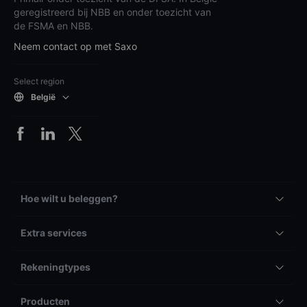
geregistreerd bij NBB en onder toezicht van
de FSMA en NBB.
Neem contact op met Saxo
Select region
België
Hoe wilt u beleggen?
Extra services
Rekeningtypes
Producten