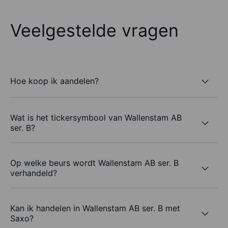
Veelgestelde vragen
Hoe koop ik aandelen?
Wat is het tickersymbool van Wallenstam AB
ser. B?
Op welke beurs wordt Wallenstam AB ser. B
verhandeld?
Kan ik handelen in Wallenstam AB ser. B met
Saxo?