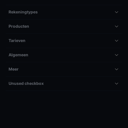
Rekeningtypes
Producten
Tarieven
Algemeen
Meer
Unused checkbox