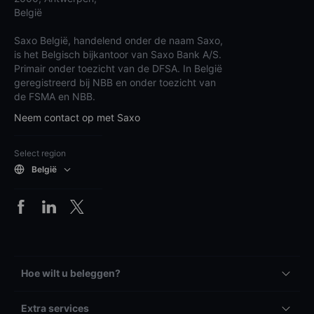
België
Saxo België, handelend onder de naam Saxo,
is het Belgisch bijkantoor van Saxo Bank A/S.
Primair onder toezicht van de DFSA. In België
geregistreerd bij NBB en onder toezicht van
de FSMA en NBB.
Neem contact op met Saxo
Select region
België
Hoe wilt u beleggen?
Extra services