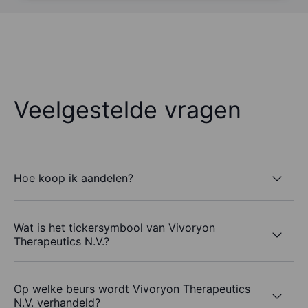
Veelgestelde vragen
Hoe koop ik aandelen?
Wat is het tickersymbool van Vivoryon
Therapeutics N.V.?
Op welke beurs wordt Vivoryon Therapeutics
N.V. verhandeld?