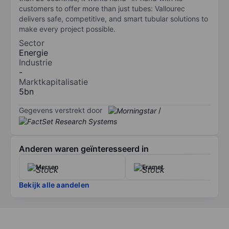
customers to offer more than just tubes: Vallourec
delivers safe, competitive, and smart tubular solutions to
make every project possible.
Sector
Energie
Industrie
-
Marktkapitalisatie
5bn
Gegevens verstrekt door
/
Anderen waren geïnteresseerd in
Mersen
Eramet
Bekijk alle aandelen