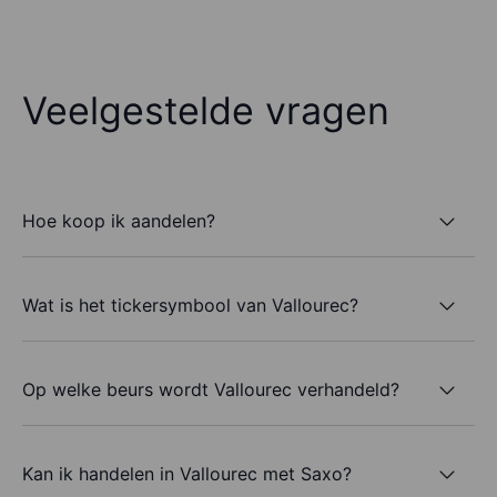
Veelgestelde vragen
Hoe koop ik aandelen?
Wat is het tickersymbool van Vallourec?
Op welke beurs wordt Vallourec verhandeld?
Kan ik handelen in Vallourec met Saxo?