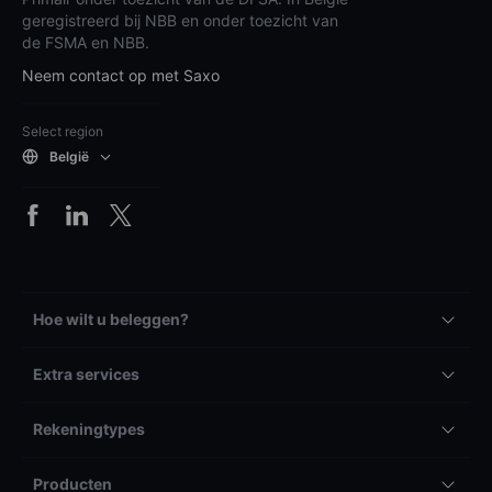
geregistreerd bij NBB en onder toezicht van
de FSMA en NBB.
Neem contact op met Saxo
Select region
België
Hoe wilt u beleggen?
Extra services
Rekeningtypes
Producten