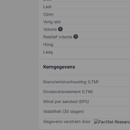
Laat
Open
Vorig slot
Volume
Relatief volume
Hoog
Laag
Kerngegevens
Koers/winstverhouding (LTM)
Dividendrendement (LTM)
Winst per aandeel (EPS)
Volatiliteit (30 dagen)
Gegevens verstrekt door