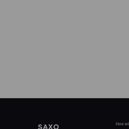
Hoe wi