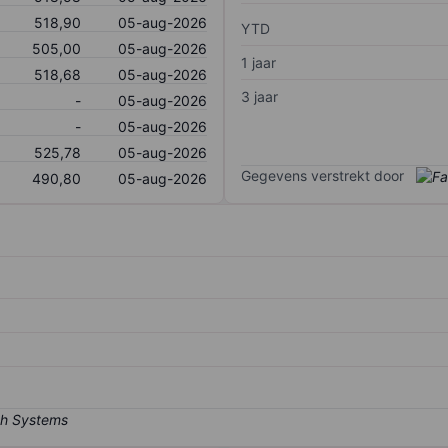
518,90
05-aug-2026
YTD
505,00
05-aug-2026
1 jaar
518,68
05-aug-2026
3 jaar
-
05-aug-2026
-
05-aug-2026
525,78
05-aug-2026
Gegevens verstrekt door
490,80
05-aug-2026