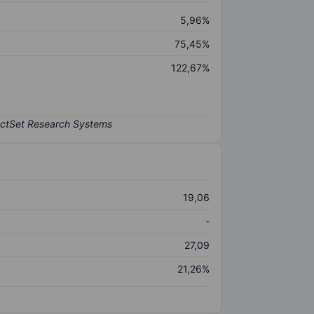
5,96%
75,45%
122,67%
19,06
-
27,09
21,26%