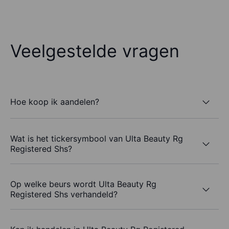
Veelgestelde vragen
Hoe koop ik aandelen?
Wat is het tickersymbool van Ulta Beauty Rg
Registered Shs?
Op welke beurs wordt Ulta Beauty Rg
Registered Shs verhandeld?