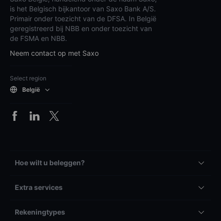
is het Belgisch bijkantoor van Saxo Bank A/S.
Primair onder toezicht van de DFSA. In België
geregistreerd bij NBB en onder toezicht van
de FSMA en NBB.
Neem contact op met Saxo
Select region
België
Hoe wilt u beleggen?
Extra services
Rekeningtypes