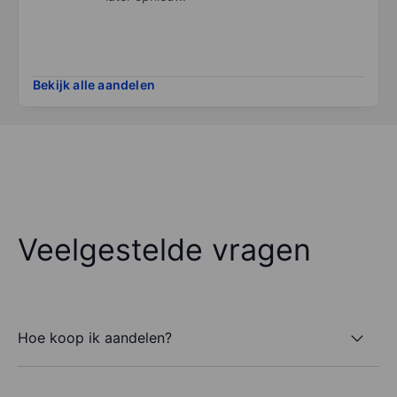
Bekijk alle aandelen
Veelgestelde vragen
Hoe koop ik aandelen?