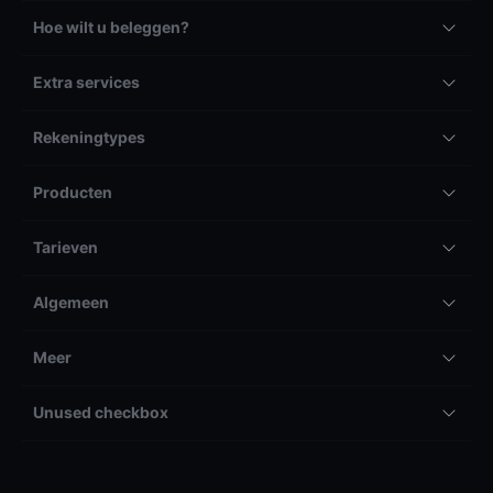
Hoe wilt u beleggen?
Extra services
Rekeningtypes
Producten
Tarieven
Algemeen
Meer
Unused checkbox