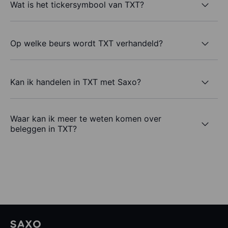
Wat is het tickersymbool van TXT?
Op welke beurs wordt TXT verhandeld?
Kan ik handelen in TXT met Saxo?
Waar kan ik meer te weten komen over
beleggen in TXT?