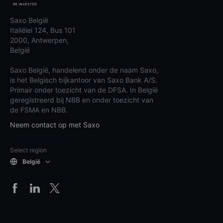
Saxo België
Italiëlei 124, Bus 101
2000, Antwerpen,
België
Saxo België, handelend onder de naam Saxo,
is het Belgisch bijkantoor van Saxo Bank A/S.
Primair onder toezicht van de DFSA. In België
geregistreerd bij NBB en onder toezicht van
de FSMA en NBB.
Neem contact op met Saxo
Select region
België