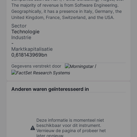
The majority of revenue is from Software Engineering.
Geographically, it has a presence in Italy, Germany, the
United Kingdom, France, Switzerland, and the USA.
Sector
Technologie
Industrie
-
Marktkapitalisatie
0,618143969bn
Gegevens verstrekt door
/
Anderen waren geïnteresseerd in
Deze informatie is momenteel niet
beschikbaar voor dit instrument.
Vernieuw de pagina of probeer het
later opnieuw.