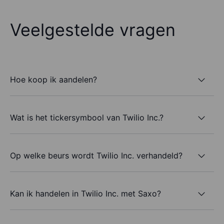
Veelgestelde vragen
Hoe koop ik aandelen?
Wat is het tickersymbool van Twilio Inc.?
Op welke beurs wordt Twilio Inc. verhandeld?
Kan ik handelen in Twilio Inc. met Saxo?