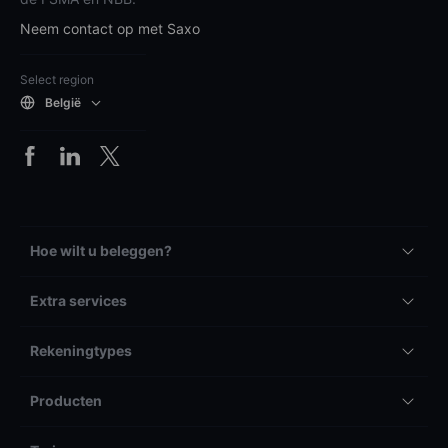
Neem contact op met Saxo
Select region
België
Hoe wilt u beleggen?
Extra services
Rekeningtypes
Producten