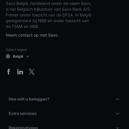
Saxo België, handelend onder de naam Saxo,
is het Belgisch bijkantoor van Saxo Bank A/S.
Primair onder toezicht van de DFSA. In België
geregistreerd bij NBB en onder toezicht van
de FSMA en NBB.
Neem contact op met Saxo
Select region
België
Hoe wilt u beleggen?
Extra services
Rekeningtypes