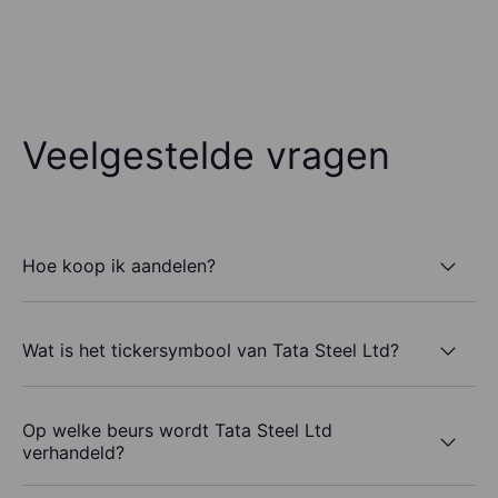
Veelgestelde vragen
Hoe koop ik aandelen?
Wat is het tickersymbool van Tata Steel Ltd?
Op welke beurs wordt Tata Steel Ltd
verhandeld?