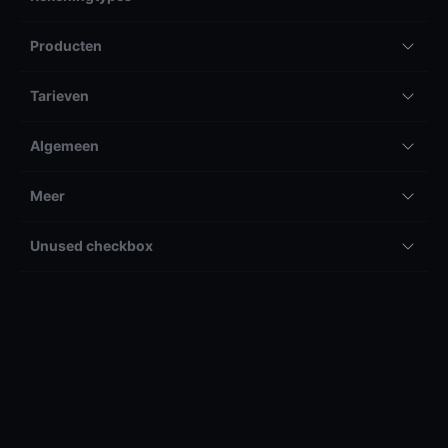
Producten
Tarieven
Algemeen
Meer
Unused checkbox