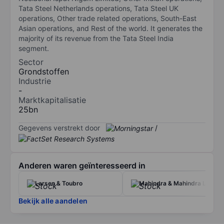
Tata Steel Netherlands operations, Tata Steel UK
operations, Other trade related operations, South-East
Asian operations, and Rest of the world. It generates the
majority of its revenue from the Tata Steel India
segment.
Sector
Grondstoffen
Industrie
-
Marktkapitalisatie
25bn
Gegevens verstrekt door
/
Anderen waren geïnteresseerd in
Larsen & Toubro
Mahindra & Mahindra Ltd
Bekijk alle aandelen