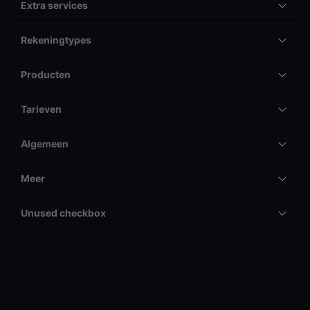
Extra services
Rekeningtypes
Producten
Tarieven
Algemeen
Meer
Unused checkbox