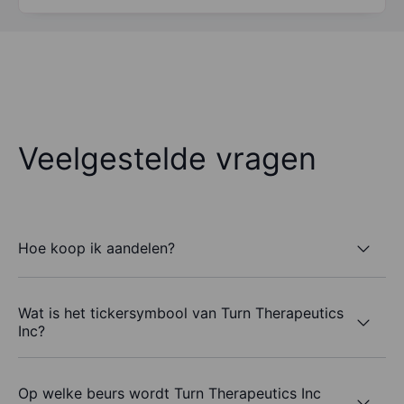
Veelgestelde vragen
Hoe koop ik aandelen?
Wat is het tickersymbool van Turn Therapeutics
Inc?
Op welke beurs wordt Turn Therapeutics Inc