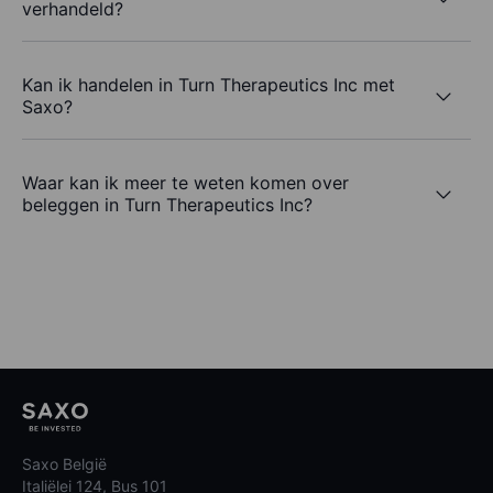
verhandeld?
Kan ik handelen in Turn Therapeutics Inc met
Saxo?
Waar kan ik meer te weten komen over
beleggen in Turn Therapeutics Inc?
Saxo België
Italiëlei 124, Bus 101