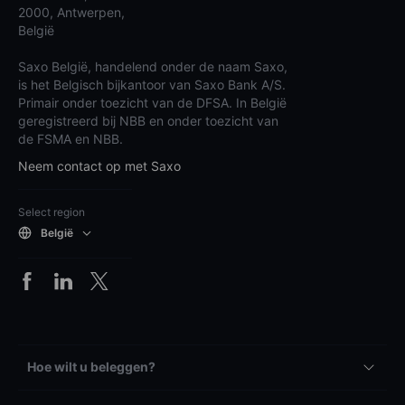
2000, Antwerpen,
België
Saxo België, handelend onder de naam Saxo,
is het Belgisch bijkantoor van Saxo Bank A/S.
Primair onder toezicht van de DFSA. In België
geregistreerd bij NBB en onder toezicht van
de FSMA en NBB.
Neem contact op met Saxo
Select region
België
Hoe wilt u beleggen?