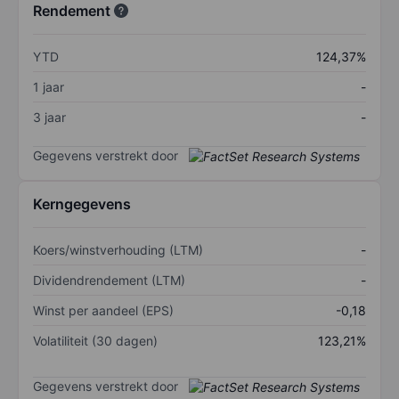
Rendement
YTD
124,37%
1 jaar
-
3 jaar
-
Gegevens verstrekt door
Kerngegevens
Koers/winstverhouding (LTM)
-
Dividendrendement (LTM)
-
Winst per aandeel (EPS)
-0,18
Volatiliteit (30 dagen)
123,21%
Gegevens verstrekt door