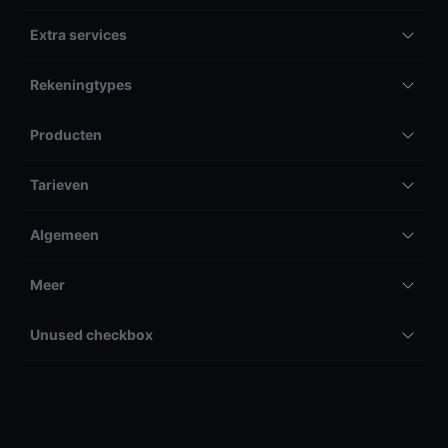
Extra services
Rekeningtypes
Producten
Tarieven
Algemeen
Meer
Unused checkbox