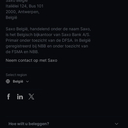
Saxo België
Italiëlei 124, Bus 101
2000, Antwerpen,
België
Saxo België, handelend onder de naam Saxo,
is het Belgisch bijkantoor van Saxo Bank A/S.
Primair onder toezicht van de DFSA. In België
geregistreerd bij NBB en onder toezicht van
de FSMA en NBB.
Neem contact op met Saxo
Select region
België
Hoe wilt u beleggen?