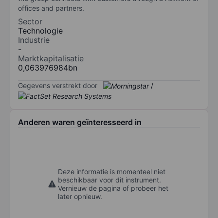
offices and partners.
Sector
Technologie
Industrie
-
Marktkapitalisatie
0,063976984bn
Gegevens verstrekt door
/
Anderen waren geïnteresseerd in
Deze informatie is momenteel niet
beschikbaar voor dit instrument.
Vernieuw de pagina of probeer het
later opnieuw.