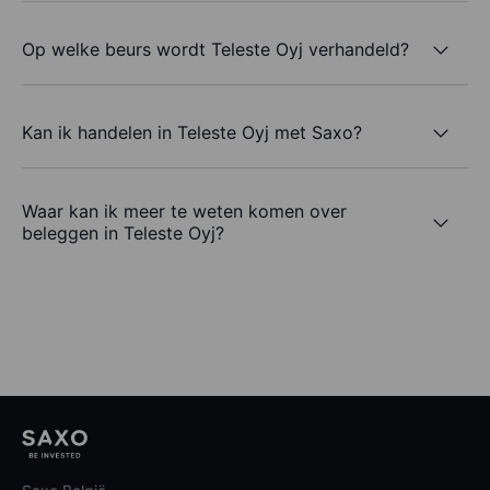
Op welke beurs wordt Teleste Oyj verhandeld?
Kan ik handelen in Teleste Oyj met Saxo?
Waar kan ik meer te weten komen over
beleggen in Teleste Oyj?