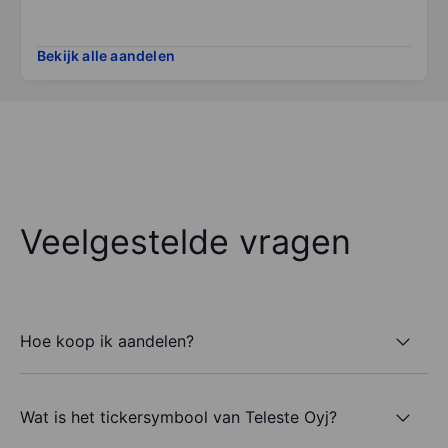
Bekijk alle aandelen
Veelgestelde vragen
Hoe koop ik aandelen?
Wat is het tickersymbool van Teleste Oyj?