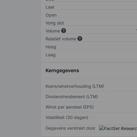
Laat
Open
Vorig slot
Volume
Relatief volume
Hoog
Laag
Kerngegevens
Koers/winstverhouding (LTM)
Dividendrendement (LTM)
Winst per aandeel (EPS)
Volatiliteit (30 dagen)
Gegevens verstrekt door