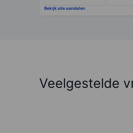
Bekijk alle aandelen
Veelgestelde v