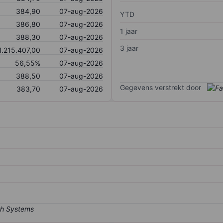
384,90
07-aug-2026
YTD
386,80
07-aug-2026
1 jaar
388,30
07-aug-2026
3 jaar
1.215.407,00
07-aug-2026
56,55%
07-aug-2026
388,50
07-aug-2026
Gegevens verstrekt door
383,70
07-aug-2026