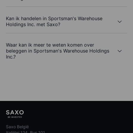
Kan ik handelen in Sportsman's Warehouse
Holdings Inc. met Saxo?
Waar kan ik meer te weten komen over
beleggen in Sportsman's Warehouse Holdings
Inc.?
Saxo België
Italiëlei 124, Bus 101