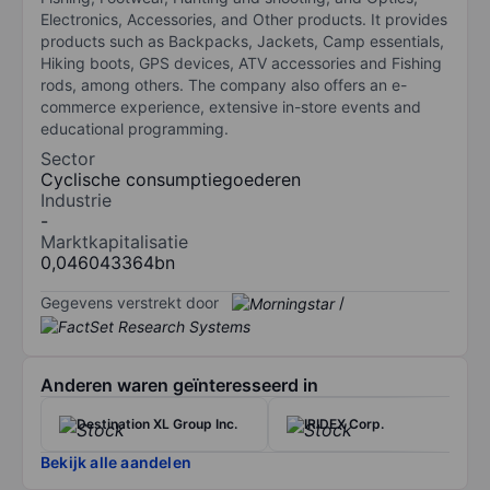
Electronics, Accessories, and Other products. It provides
products such as Backpacks, Jackets, Camp essentials,
Hiking boots, GPS devices, ATV accessories and Fishing
rods, among others. The company also offers an e-
commerce experience, extensive in-store events and
educational programming.
Sector
Cyclische consumptiegoederen
Industrie
-
Marktkapitalisatie
0,046043364bn
Gegevens verstrekt door
/
Anderen waren geïnteresseerd in
Destination XL Group Inc.
IRIDEX Corp.
Bekijk alle aandelen