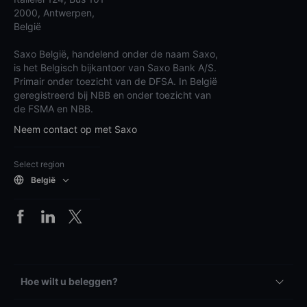
2000, Antwerpen,
België
Saxo België, handelend onder de naam Saxo,
is het Belgisch bijkantoor van Saxo Bank A/S.
Primair onder toezicht van de DFSA. In België
geregistreerd bij NBB en onder toezicht van
de FSMA en NBB.
Neem contact op met Saxo
Select region
België
Hoe wilt u beleggen?