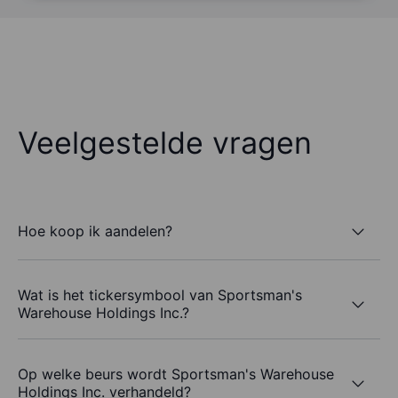
Veelgestelde vragen
Hoe koop ik aandelen?
Wat is het tickersymbool van Sportsman's
Warehouse Holdings Inc.?
Op welke beurs wordt Sportsman's Warehouse
Holdings Inc. verhandeld?