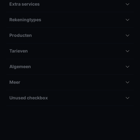
Extra services
Rekeningtypes
Producten
Tarieven
Algemeen
Meer
Unused checkbox