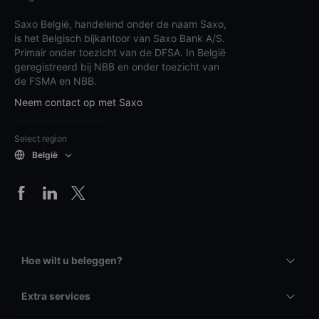
Saxo België, handelend onder de naam Saxo,
is het Belgisch bijkantoor van Saxo Bank A/S.
Primair onder toezicht van de DFSA. In België
geregistreerd bij NBB en onder toezicht van
de FSMA en NBB.
Neem contact op met Saxo
Select region
België
Hoe wilt u beleggen?
Extra services