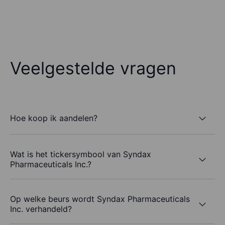
Veelgestelde vragen
Hoe koop ik aandelen?
Wat is het tickersymbool van Syndax
Pharmaceuticals Inc.?
Op welke beurs wordt Syndax Pharmaceuticals
Inc. verhandeld?