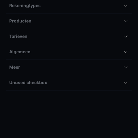
Rekeningtypes
Producten
Tarieven
Algemeen
Meer
Unused checkbox