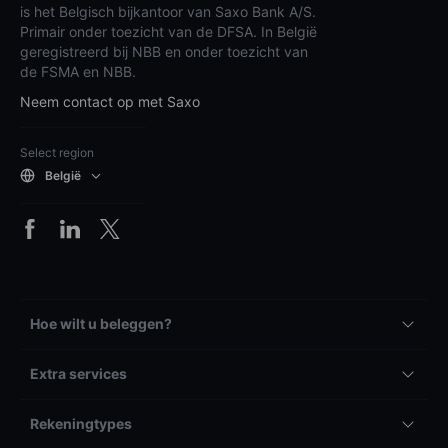
is het Belgisch bijkantoor van Saxo Bank A/S.
Primair onder toezicht van de DFSA. In België
geregistreerd bij NBB en onder toezicht van
de FSMA en NBB.
Neem contact op met Saxo
Select region
België
Hoe wilt u beleggen?
Extra services
Rekeningtypes