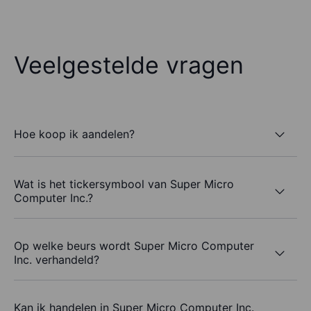
Veelgestelde vragen
Hoe koop ik aandelen?
Wat is het tickersymbool van Super Micro
Computer Inc.?
Op welke beurs wordt Super Micro Computer
Inc. verhandeld?
Kan ik handelen in Super Micro Computer Inc.