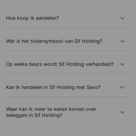
Hoe koop ik aandelen?
Wat is het tickersymbool van Sif Holding?
Op welke beurs wordt Sif Holding verhandeld?
Kan ik handelen in Sif Holding met Saxo?
Waar kan ik meer te weten komen over
beleggen in Sif Holding?