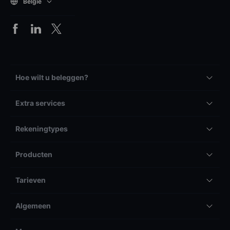
België
Hoe wilt u beleggen?
Extra services
Rekeningtypes
Producten
Tarieven
Algemeen