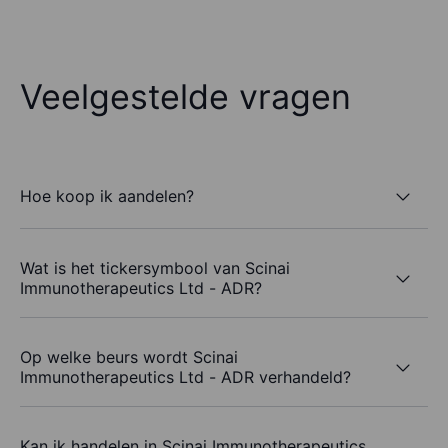
Veelgestelde vragen
Hoe koop ik aandelen?
Wat is het tickersymbool van Scinai
Immunotherapeutics Ltd - ADR?
Op welke beurs wordt Scinai
Immunotherapeutics Ltd - ADR verhandeld?
Kan ik handelen in Scinai Immunotherapeutics