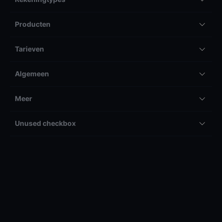
Producten
Tarieven
Algemeen
Meer
Unused checkbox