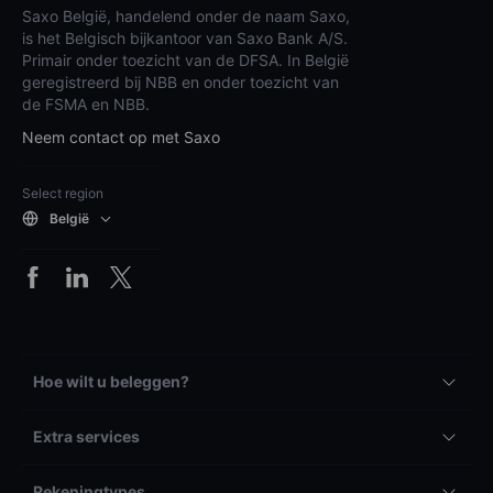
Saxo België, handelend onder de naam Saxo,
is het Belgisch bijkantoor van Saxo Bank A/S.
Primair onder toezicht van de DFSA. In België
geregistreerd bij NBB en onder toezicht van
de FSMA en NBB.
Neem contact op met Saxo
Select region
België
Hoe wilt u beleggen?
Extra services
Rekeningtypes