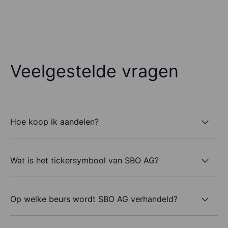
Veelgestelde vragen
Hoe koop ik aandelen?
Wat is het tickersymbool van SBO AG?
Op welke beurs wordt SBO AG verhandeld?