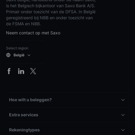
is het Belgisch bijkantoor van Saxo Bank A/S.
Primair onder toezicht van de DFSA. In België
geregistreerd bij NBB en onder toezicht van
de FSMA en NBB.
Neem contact op met Saxo
Select region
België
Hoe wilt u beleggen?
Extra services
Rekeningtypes