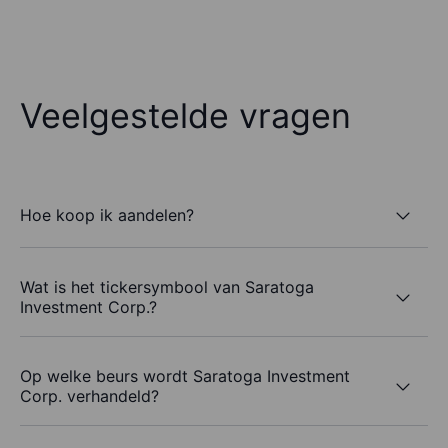
Veelgestelde vragen
Hoe koop ik aandelen?
Wat is het tickersymbool van Saratoga
Investment Corp.?
Op welke beurs wordt Saratoga Investment
Corp. verhandeld?