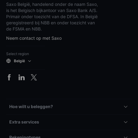
Saxo België, handelend onder de naam Saxo,
is het Belgisch bijkantoor van Saxo Bank A/S.
Primair onder toezicht van de DFSA. In België
geregistreerd bij NBB en onder toezicht van
de FSMA en NBB.
Neem contact op met Saxo
Select region
België
Hoe wilt u beleggen?
Extra services
Rekeningtypes