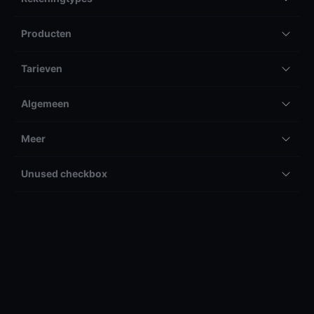
Producten
Tarieven
Algemeen
Meer
Unused checkbox