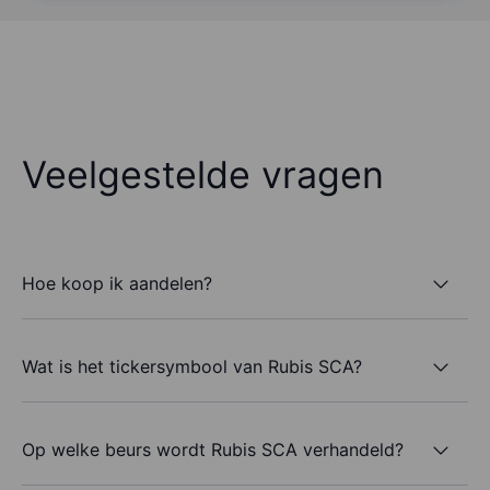
Veelgestelde vragen
Hoe koop ik aandelen?
Wat is het tickersymbool van Rubis SCA?
Op welke beurs wordt Rubis SCA verhandeld?