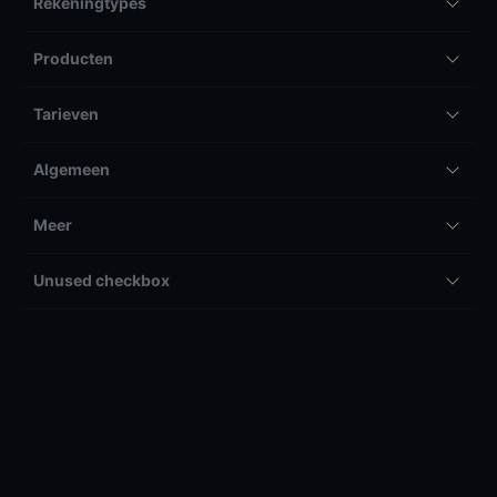
Rekeningtypes
Producten
Tarieven
Algemeen
Meer
Unused checkbox