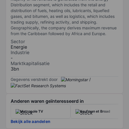
Distribution segment, which includes the retail and
distribution of fuels, heating oils, lubricants, liquefied
gases, and bitumen, as well as logistics, which includes
trading supply, refining activity, and shipping.
Geographically, the company derives maximum revenue
from the Caribbean followed by Africa and Europe.
Sector
Energie
Industrie
-
Marktkapitalisatie
3bn
Gegevens verstrekt door
/
Anderen waren geïnteresseerd in
Metropole TV
Kaufman et Broad
Bekijk alle aandelen