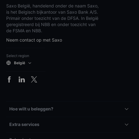
Saxo België, handelend onder de naam Saxo,
is het Belgisch bijkantoor van Saxo Bank A/S.
Primair onder toezicht van de DFSA. In België
geregistreerd bij NBB en onder toezicht van
de FSMA en NBB.
Neem contact op met Saxo
Select region
België
Hoe wilt u beleggen?
Extra services