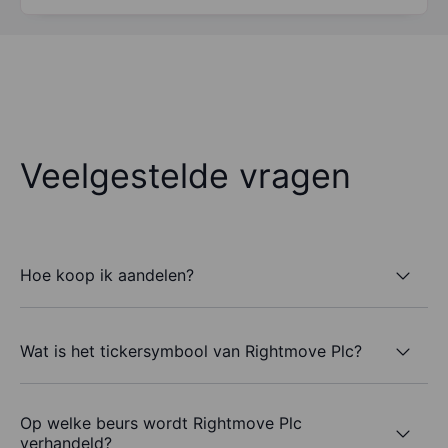
Veelgestelde vragen
Hoe koop ik aandelen?
Wat is het tickersymbool van Rightmove Plc?
Op welke beurs wordt Rightmove Plc
verhandeld?