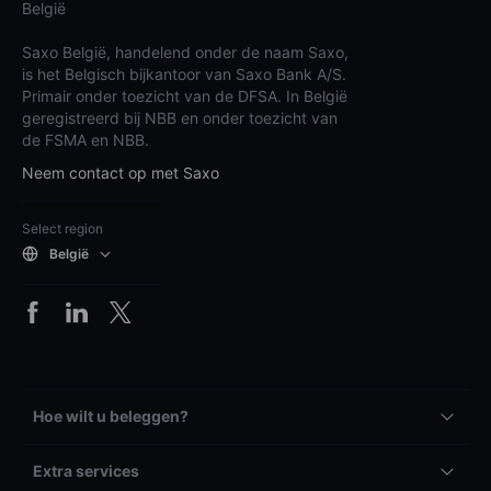
België
Saxo België, handelend onder de naam Saxo,
is het Belgisch bijkantoor van Saxo Bank A/S.
Primair onder toezicht van de DFSA. In België
geregistreerd bij NBB en onder toezicht van
de FSMA en NBB.
Neem contact op met Saxo
Select region
België
Hoe wilt u beleggen?
Extra services