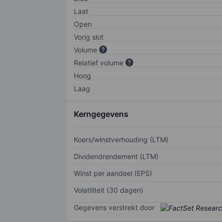
Laat
Open
Vorig slot
Volume
Relatief volume
Hoog
Laag
Kerngegevens
Koers/winstverhouding (LTM)
Dividendrendement (LTM)
Winst per aandeel (EPS)
Volatiliteit (30 dagen)
Gegevens verstrekt door