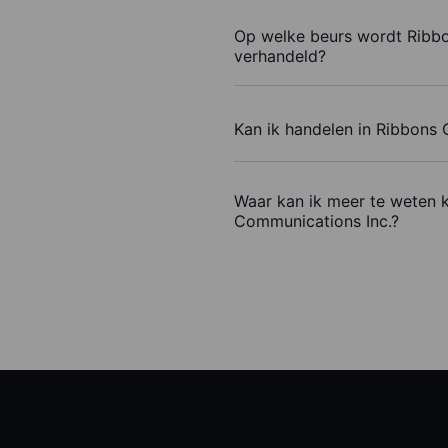
Op welke beurs wordt Ribb
verhandeld?
Kan ik handelen in Ribbons
Waar kan ik meer te weten 
Communications Inc.?