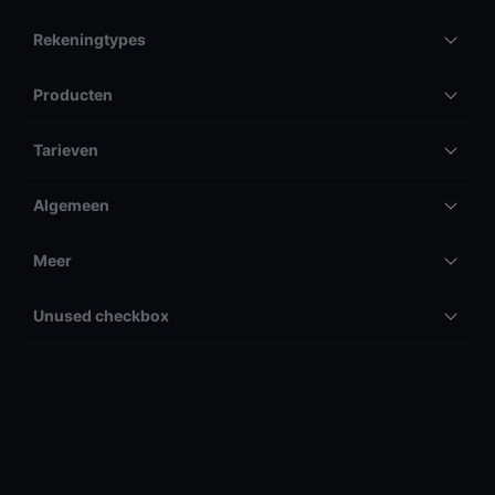
Rekeningtypes
Producten
Tarieven
Algemeen
Meer
Unused checkbox