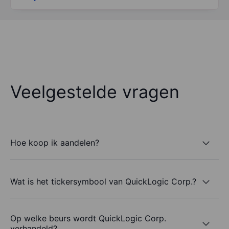
Veelgestelde vragen
Hoe koop ik aandelen?
Wat is het tickersymbool van QuickLogic Corp.?
Op welke beurs wordt QuickLogic Corp.
verhandeld?