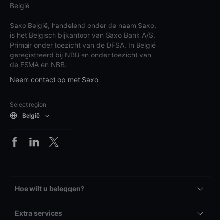
België
Saxo België, handelend onder de naam Saxo,
is het Belgisch bijkantoor van Saxo Bank A/S.
Primair onder toezicht van de DFSA. In België
geregistreerd bij NBB en onder toezicht van
de FSMA en NBB.
Neem contact op met Saxo
Select region
België
Hoe wilt u beleggen?
Extra services