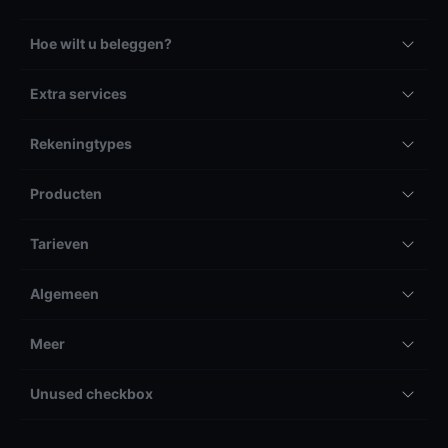
Hoe wilt u beleggen?
Extra services
Rekeningtypes
Producten
Tarieven
Algemeen
Meer
Unused checkbox