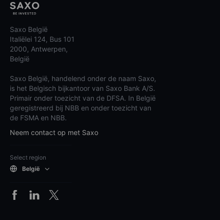
Saxo België
Italiëlei 124, Bus 101
2000, Antwerpen,
België
Saxo België, handelend onder de naam Saxo,
is het Belgisch bijkantoor van Saxo Bank A/S.
Primair onder toezicht van de DFSA. In België
geregistreerd bij NBB en onder toezicht van
de FSMA en NBB.
Neem contact op met Saxo
Select region
België