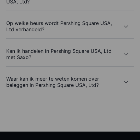
USA, Ltd?
Op welke beurs wordt Pershing Square USA,
Ltd verhandeld?
Kan ik handelen in Pershing Square USA, Ltd
met Saxo?
Waar kan ik meer te weten komen over
beleggen in Pershing Square USA, Ltd?