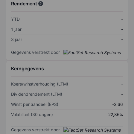
Rendement
YTD
-
1 jaar
-
3 jaar
-
Gegevens verstrekt door
Kerngegevens
Koers/winstverhouding (LTM)
-
Dividendrendement (LTM)
-
Winst per aandeel (EPS)
-2,66
Volatiliteit (30 dagen)
22,86%
Gegevens verstrekt door