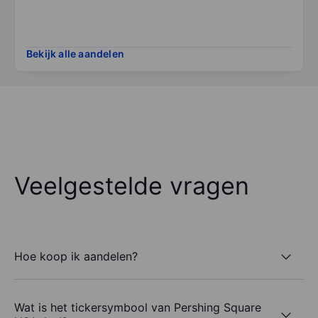
Bekijk alle aandelen
Veelgestelde vragen
Hoe koop ik aandelen?
Wat is het tickersymbool van Pershing Square