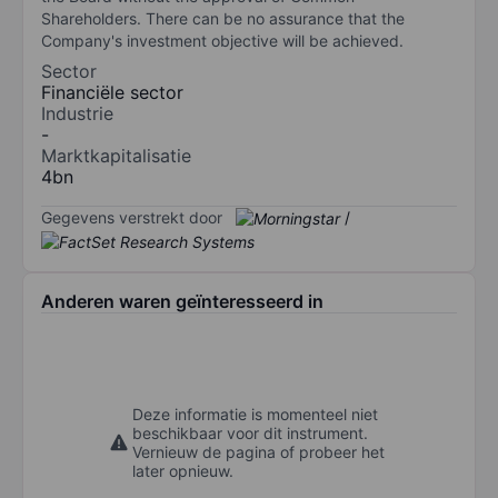
Shareholders. There can be no assurance that the
Company's investment objective will be achieved.
Sector
Financiële sector
Industrie
-
Marktkapitalisatie
4bn
Gegevens verstrekt door
/
Anderen waren geïnteresseerd in
Deze informatie is momenteel niet
beschikbaar voor dit instrument.
Vernieuw de pagina of probeer het
later opnieuw.