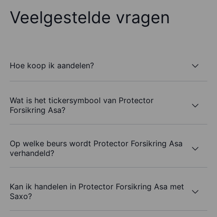
Veelgestelde vragen
Hoe koop ik aandelen?
Wat is het tickersymbool van Protector
Forsikring Asa?
Op welke beurs wordt Protector Forsikring Asa
verhandeld?
Kan ik handelen in Protector Forsikring Asa met
Saxo?