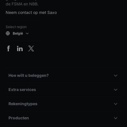
de FSMA en NBB.
Neem contact op met Saxo
Select region
België
Hoe wilt u beleggen?
Extra services
Rekeningtypes
Producten