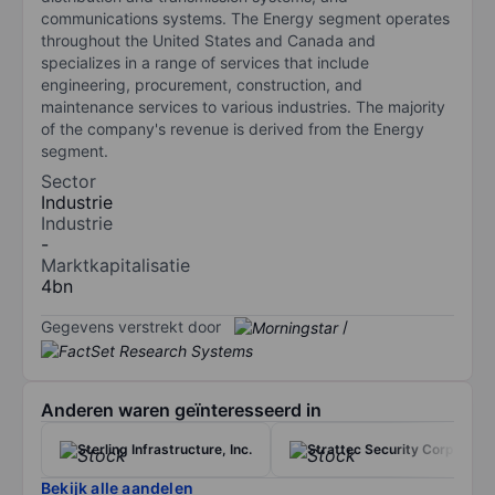
communications systems. The Energy segment operates
throughout the United States and Canada and
specializes in a range of services that include
engineering, procurement, construction, and
maintenance services to various industries. The majority
of the company's revenue is derived from the Energy
segment.
Sector
Industrie
Industrie
-
Marktkapitalisatie
4bn
Gegevens verstrekt door
/
Anderen waren geïnteresseerd in
Sterling Infrastructure, Inc.
Strattec Security Corp.
Bekijk alle aandelen