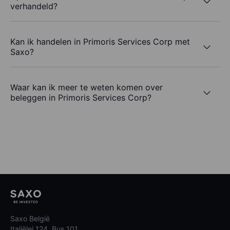
verhandeld?
Kan ik handelen in Primoris Services Corp met
Saxo?
Waar kan ik meer te weten komen over
beleggen in Primoris Services Corp?
Saxo België
Italiëlei 124, Bus 101