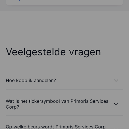
Veelgestelde vragen
Hoe koop ik aandelen?
Wat is het tickersymbool van Primoris Services
Corp?
Op welke beurs wordt Primoris Services Corp