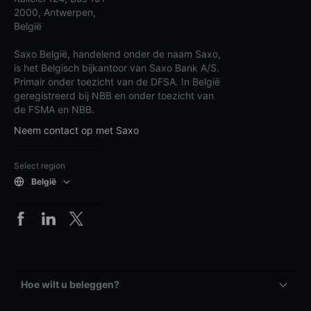
2000, Antwerpen,
België
Saxo België, handelend onder de naam Saxo,
is het Belgisch bijkantoor van Saxo Bank A/S.
Primair onder toezicht van de DFSA. In België
geregistreerd bij NBB en onder toezicht van
de FSMA en NBB.
Neem contact op met Saxo
Select region
België
Hoe wilt u beleggen?