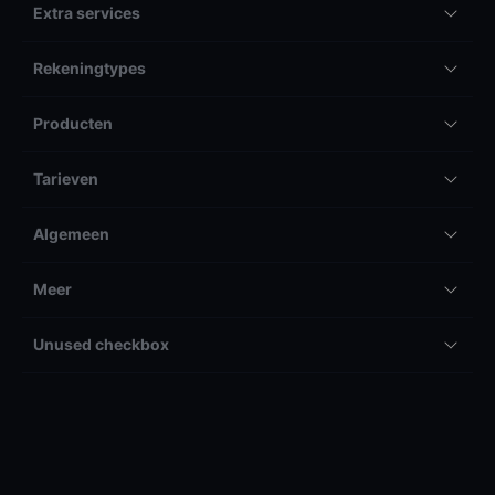
Extra services
Rekeningtypes
Producten
Tarieven
Algemeen
Meer
Unused checkbox