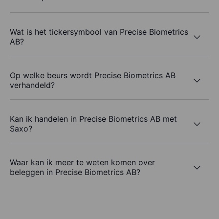
Wat is het tickersymbool van Precise Biometrics
AB?
Op welke beurs wordt Precise Biometrics AB
verhandeld?
Kan ik handelen in Precise Biometrics AB met
Saxo?
Waar kan ik meer te weten komen over
beleggen in Precise Biometrics AB?