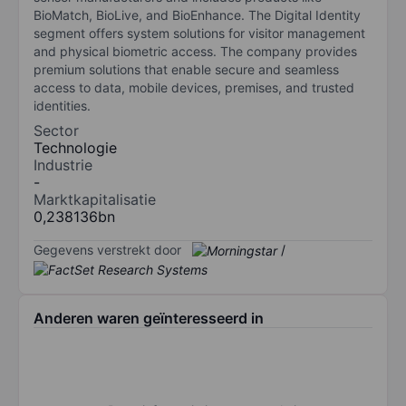
BioMatch, BioLive, and BioEnhance. The Digital Identity
segment offers system solutions for visitor management
and physical biometric access. The company provides
premium solutions that enable secure and seamless
access to data, mobile devices, premises, and trusted
identities.
Sector
Technologie
Industrie
-
Marktkapitalisatie
0,238136bn
Gegevens verstrekt door
/
Anderen waren geïnteresseerd in