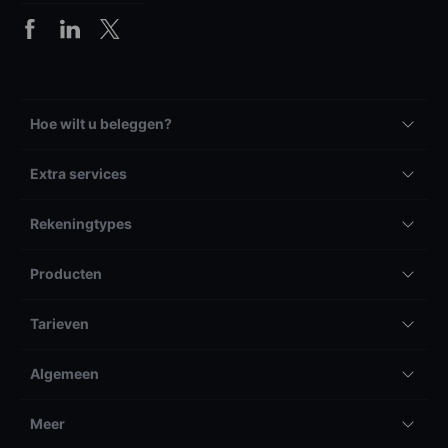
Hoe wilt u beleggen?
Extra services
Rekeningtypes
Producten
Tarieven
Algemeen
Meer