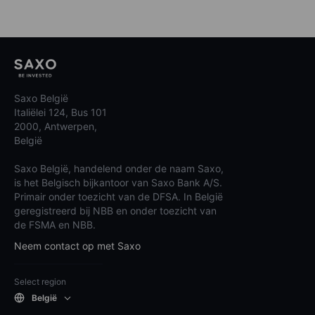
Saxo België
Italiëlei 124, Bus 101
2000, Antwerpen,
België
Saxo België, handelend onder de naam Saxo,
is het Belgisch bijkantoor van Saxo Bank A/S.
Primair onder toezicht van de DFSA. In België
geregistreerd bij NBB en onder toezicht van
de FSMA en NBB.
Neem contact op met Saxo
Select region
België