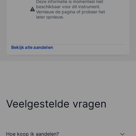
Deze informatie is momenteel niet
beschikbaar voor dit instrument.
Vernieuw de pagina of probeer het
later opnieuw.
Bekijk alle aandelen
Veelgestelde vragen
Hoe koop ik aandelen?