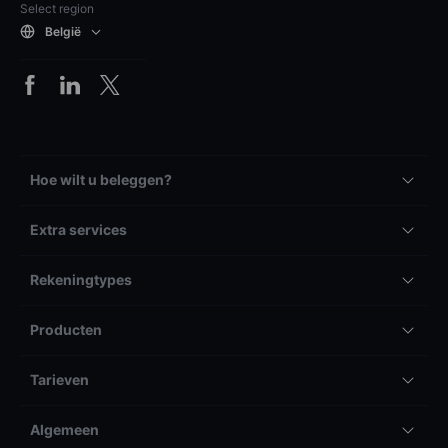
Select region
België
Hoe wilt u beleggen?
Extra services
Rekeningtypes
Producten
Tarieven
Algemeen