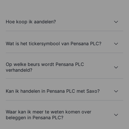
Hoe koop ik aandelen?
Wat is het tickersymbool van Pensana PLC?
Op welke beurs wordt Pensana PLC
verhandeld?
Kan ik handelen in Pensana PLC met Saxo?
Waar kan ik meer te weten komen over
beleggen in Pensana PLC?