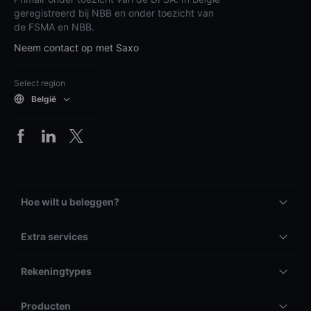
geregistreerd bij NBB en onder toezicht van
de FSMA en NBB.
Neem contact op met Saxo
Select region
België
Hoe wilt u beleggen?
Extra services
Rekeningtypes
Producten