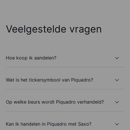
Veelgestelde vragen
Hoe koop ik aandelen?
Wat is het tickersymbool van Piquadro?
Op welke beurs wordt Piquadro verhandeld?
Kan ik handelen in Piquadro met Saxo?