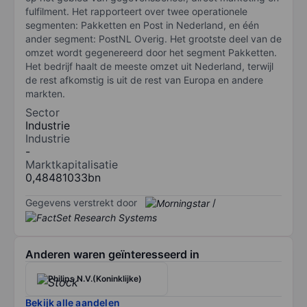
fulfilment. Het rapporteert over twee operationele
segmenten: Pakketten en Post in Nederland, en één
ander segment: PostNL Overig. Het grootste deel van de
omzet wordt gegenereerd door het segment Pakketten.
Het bedrijf haalt de meeste omzet uit Nederland, terwijl
de rest afkomstig is uit de rest van Europa en andere
markten.
Sector
Industrie
Industrie
-
Marktkapitalisatie
0,48481033bn
Gegevens verstrekt door
/
Anderen waren geïnteresseerd in
Philips N.V.(Koninklijke)
Bekijk alle aandelen