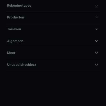
Rekeningtypes
Producten
Tarieven
Algemeen
Meer
Unused checkbox