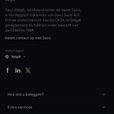
Saxo België, handelend onder de naam Saxo,
is het Belgisch bijkantoor van Saxo Bank A/S.
Primair onder toezicht van de DFSA. In België
geregistreerd bij NBB en onder toezicht van
de FSMA en NBB.
Neem contact op met Saxo
Select region
België
Hoe wilt u beleggen?
Extra services