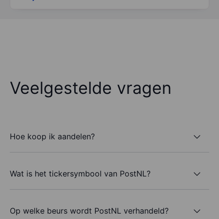
Veelgestelde vragen
Hoe koop ik aandelen?
Wat is het tickersymbool van PostNL?
Op welke beurs wordt PostNL verhandeld?