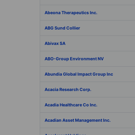
Abeona Therapeutics Inc.
ABG Sund Collier
Abivax SA
ABO-Group Environment NV
Abundia Global Impact Group Inc
Acacia Research Corp.
Acadia Healthcare Co Inc.
Acadian Asset Management Inc.