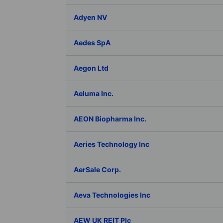
Adyen NV
Aedes SpA
Aegon Ltd
Aeluma Inc.
AEON Biopharma Inc.
Aeries Technology Inc
AerSale Corp.
Aeva Technologies Inc
AEW UK REIT Plc